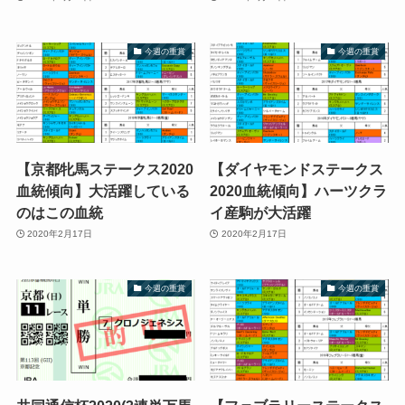
【フェブラリーステークス
【フェブラリーステークス
2020プレ予想】インティ昨
2020予想参考】東京ダート
年と違う流れでも好走可能
で好調な血統を紹介
2020年2月19日
2020年2月18日
今週の重賞
今週の重賞
【小倉大賞典2020血統傾
【フェブラリーステークス
向】サンデー系以外にもチ
2020血統傾向】ミスプロ系
ャンスあり
が中心