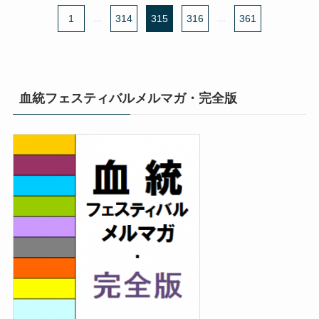
共同通信杯2020(3連単万馬
【フェブラリーステークス
券的中！)・京都記念(3連単
2020の1週前追い切り情
的中)の回顧
報】インティ連覇へ良い動
き
2020年2月16日
2020年2月16日
今週の重賞
今週の重賞
【共同通信杯2020予想】マ
【京都記念2020予想】スタ
イラプソディは強いが他馬
ミナ色強めならこちらに分
にもチャンスあり
がある
2020年2月15日
2020年2月15日