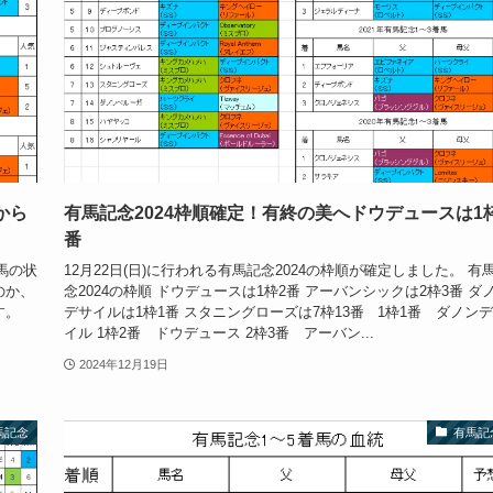
から
有馬記念2024枠順確定！有終の美へドウデュースは1
番
各馬の状
12月22日(日)に行われる有馬記念2024の枠順が確定しました。 有
のか、
念2024の枠順 ドウデュースは1枠2番 アーバンシックは2枠3番 ダ
す。
デサイルは1枠1番 スタニングローズは7枠13番 1枠1番 ダノン
イル 1枠2番 ドウデュース 2枠3番 アーバン...
2024年12月19日
馬記念
有馬記