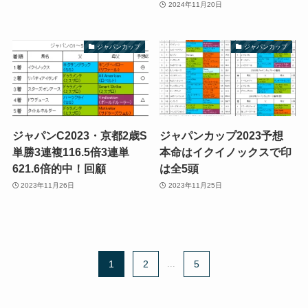
2024年11月20日
ジャパンカップ
ジャパンカップ
ジャパンC2023・京都2歳S
ジャパンカップ2023予想
単勝3連複116.5倍3連単
本命はイクイノックスで印
621.6倍的中！回顧
は全5頭
2023年11月26日
2023年11月25日
1
2
...
5