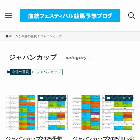
ホーム
今週の重賞
ジャパンカップ
ジャパンカップ
– category –
今週の重賞
ジャパンカップ
ジャパンカップ
ジャパンカップ
ジャパンカップ2025予想
ジャパンカップ2025追い切