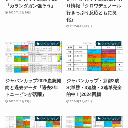
『カランダガン強そう』
り情報『クロワデュノール
行きっぷり反応ともに良
2025年11月29日
化』
2025年11月27日
ジャパンカップ
ジャパンカップ
ジャパンカップ2025血統傾
ジャパンカップ・京都2歳
向と過去データ『過去2年
S(単勝・3連複・3連単完全
トニービンが活躍』
的中！)2024回顧
2025年11月25日
2024年11月24日
ジャパンカップ
ジャパンカップ