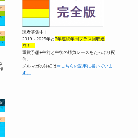
読者募集中！
2019～2025年と
7年連続年間プラス回収達
成！！
重賞予想+午前と午後の勝負レースをたっぷり配
信。
な
メルマガの詳細は
⇒
こちらの記事に書いていま
場
す。
タ