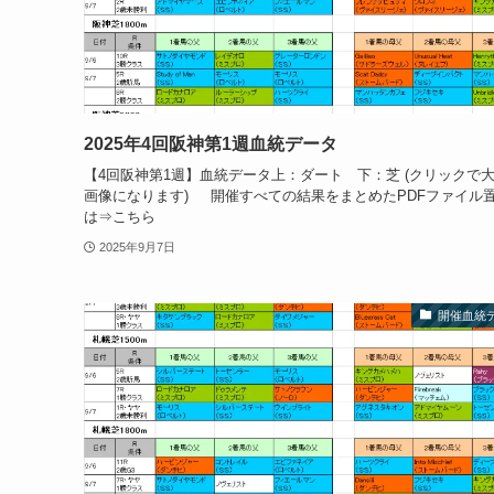
2025年4回阪神第1週血統データ
【4回阪神第1週】血統データ上：ダート 下：芝 (クリックで
画像になります) 開催すべての結果をまとめたPDFファイル
は⇒こちら
2025年9月7日
開催血統