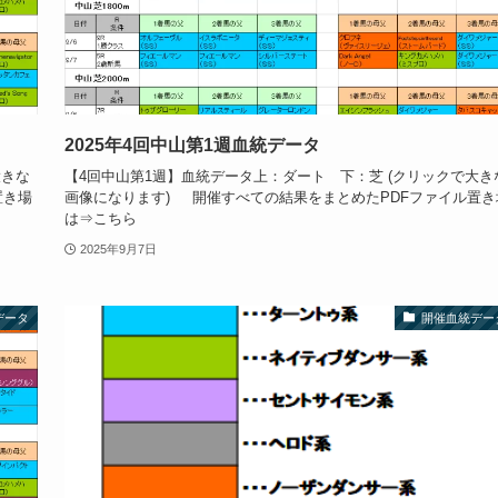
2025年4回中山第1週血統データ
大きな
【4回中山第1週】血統データ上：ダート 下：芝 (クリックで大き
置き場
画像になります) 開催すべての結果をまとめたPDFファイル置き
は⇒こちら
2025年9月7日
データ
開催血統デー