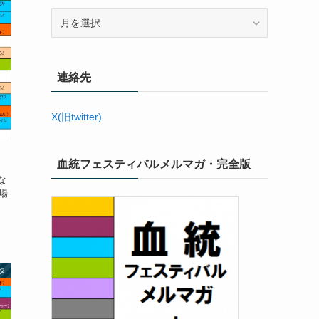
ア
ー
カ
イ
連絡先
ブ
X(旧twitter)
血統フェスティバルメルマガ・完全版
な
場
タ