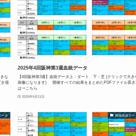
2025年4回阪神第3週血統データ
大きな
【4回阪神第3週】血統データ上：ダート 下：芝 (クリックで大き
置き場
画像になります) 開催すべての結果をまとめたPDFファイル置き
は⇒こちら
2025年9月21日
データ
開催血統デー