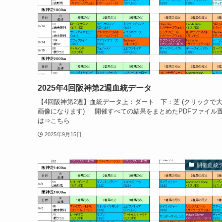
2025年4回阪神第2週血統データ
【4回阪神第2週】血統データ上：ダート 下：芝 (クリックで
画像になります) 開催すべての結果をまとめたPDFファイル
は⇒こちら
2025年9月15日
開催血統