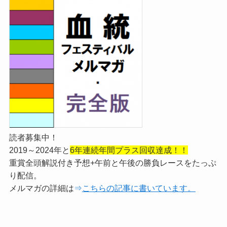
読者募集中！
2019～2024年と
6年連続年間プラス回収達成！！
重賞全頭解説付き予想+午前と午後の勝負レースをたっぷ
り配信。
メルマガの詳細は
⇒
こちらの記事に書いています。