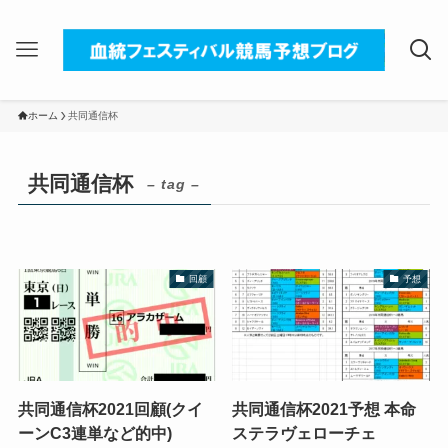
ホーム
共同通信杯
共同通信杯
– tag –
回顧
予想
共同通信杯2021回顧(クイ
共同通信杯2021予想 本命
ーンC3連単など的中)
ステラヴェローチェ