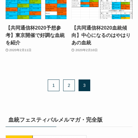
【共同通信杯2020予想参
【共同通信杯2020血統傾
考】東京開催で好調な血統
向】中心になるのはやはり
を紹介
あの血統
2020年2月11日
2020年2月10日
1
2
3
血統フェスティバルメルマガ・完全版