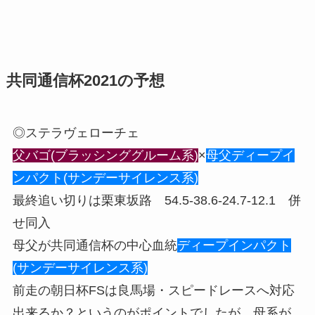
共同通信杯2021の予想
◎ステラヴェローチェ
父バゴ(ブラッシンググルーム系)
×
母父ディープイ
ンパクト(サンデーサイレンス系)
最終追い切りは栗東坂路 54.5-38.6-24.7-12.1 併
せ同入
母父が共同通信杯の中心血統
ディープインパクト
(サンデーサイレンス系)
前走の朝日杯FSは良馬場・スピードレースへ対応
出来るか？というのがポイントでしたが、母系が