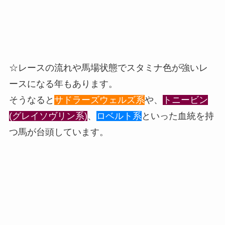
☆レースの流れや馬場状態でスタミナ色が強いレ
ースになる年もあります。
そうなると
サドラーズウェルズ系
や、
トニービン
(グレイソヴリン系)
、
ロベルト系
といった血統を持
つ馬が台頭しています。