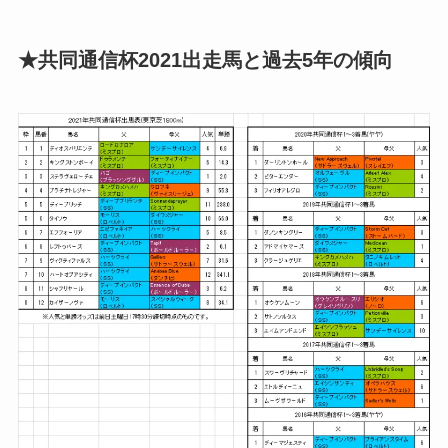
★共同通信杯2021出走馬と過去5年の傾向