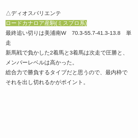
△ディオスバリエンテ
ロードカナロア産駒(ミスプロ系)
最終追い切りは美浦南W 70.3-55.7-41.3-13.8 単
走
新馬戦で負かした2着馬と3着馬は次走で圧勝と、
メンバーレベルは高かった。
総合力で勝負するタイプだと思うので、最内枠で
それを出し切れるかがポイント。