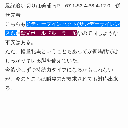
最終追い切りは美浦南P 67.1-52.4-38.4-12.0 併
せ先着
こちらも
父ディープインパクト(サンデーサイレン
ス系)
×
母父ボールドルーラー系
なので同じような
不安はある。
ただ、軽量牝馬ということもあってか新馬戦では
しっかりキレる脚を使えていた。
今後少しずつ持続力タイプになるかもしれない
が、今のところは瞬発力が要求されても対応出来
る。