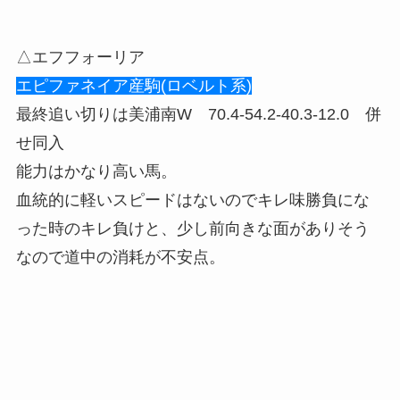
△エフフォーリア
エピファネイア産駒(ロベルト系)
最終追い切りは美浦南W 70.4-54.2-40.3-12.0 併
せ同入
能力はかなり高い馬。
血統的に軽いスピードはないのでキレ味勝負にな
った時のキレ負けと、少し前向きな面がありそう
なので道中の消耗が不安点。