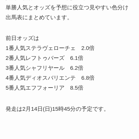
単勝人気とオッズを予想に役立つ見やすい色分け
出馬表にまとめています。
前日オッズは
1番人気ステラヴェローチェ 2.0倍
2番人気レフトゥバーズ 6.1倍
3番人気シャフリヤール 6.2倍
4番人気ディオスバリエンテ 6.8倍
5番人気エフフォーリア 8.5倍
発走は2月14日(日)15時45分の予定です。