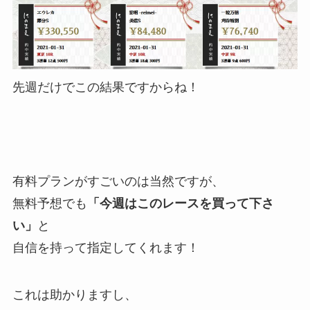
先週だけでこの結果ですからね！
有料プランがすごいのは当然ですが、
無料予想でも
「今週はこのレースを買って下さ
い」
と
自信を持って指定してくれます！
これは助かりますし、