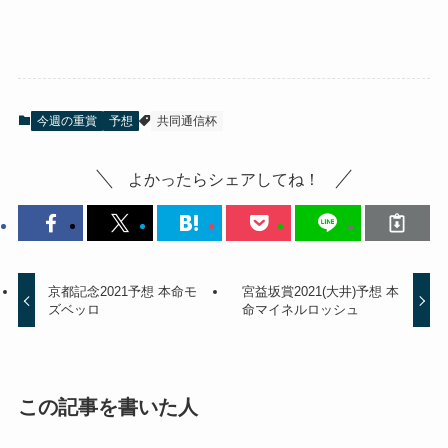
今週の重賞
予想
共同通信杯
よかったらシェアしてね！
京都記念2021予想 本命モ
宮益坂賞2021(大井)予想 本
ズベッロ
命マイネルロッシュ
この記事を書いた人