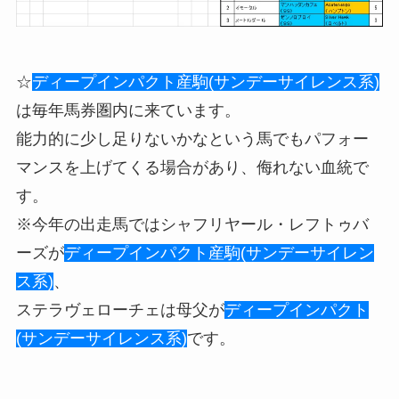
☆
ディープインパクト産駒(サンデーサイレンス系)
は毎年馬券圏内に来ています。
能力的に少し足りないかなという馬でもパフォー
マンスを上げてくる場合があり、侮れない血統で
す。
※今年の出走馬ではシャフリヤール・レフトゥバ
ーズが
ディープインパクト産駒(サンデーサイレン
ス系)
、
ステラヴェローチェは母父が
ディープインパクト
(サンデーサイレンス系)
です。