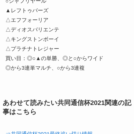
○シャフリヤール
▲レフトゥバーズ
△エフフォーリア
△ディオスバリエンテ
△キングストンボーイ
△プラチナトレジャー
買い目：◎○▲の単勝、◎と○からワイド
◎から3連単マルチ、○から3連複
あわせて読みたい共同通信杯2021関連の記
事はこちら