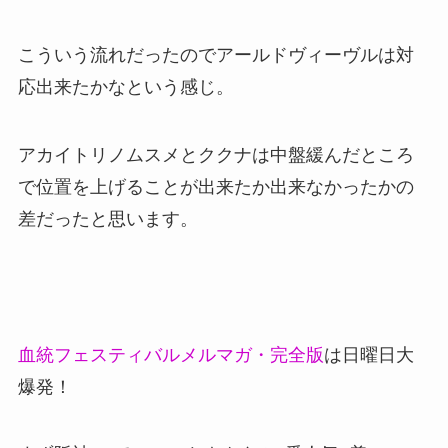
こういう流れだったのでアールドヴィーヴルは対
応出来たかなという感じ。
アカイトリノムスメとククナは中盤緩んだところ
で位置を上げることが出来たか出来なかったかの
差だったと思います。
血統フェスティバルメルマガ・完全版
は日曜日大
爆発！