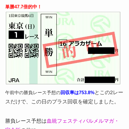
単勝47.7倍的中！
とこの2レー
午前中の勝負レース予想の
回収率は753.8%
スだけで、この日のプラス回収を確定しました。
勝負レース予想は
血統フェスティバルメルマガ・