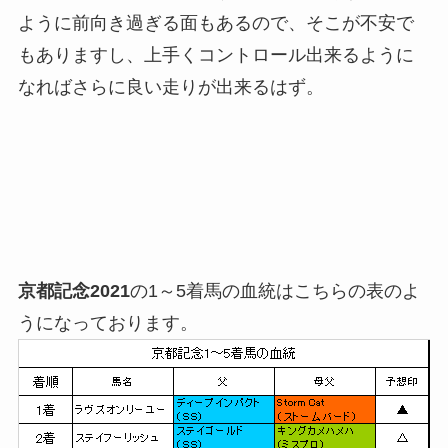
ように前向き過ぎる面もあるので、そこが不安で
もありますし、上手くコントロール出来るように
なればさらに良い走りが出来るはず。
京都記念2021
の1～5着馬の血統はこちらの表のよ
うになっております。