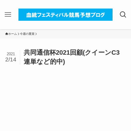
ホーム
今週の重賞
共同通信杯2021回顧(クイーンC3
2021
2/14
連単など的中)