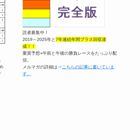
読者募集中！
2019～2025年と
7年連続年間プラス回収達
成！！
重賞予想+午前と午後の勝負レースをたっぷり配
信。
録
め
メルマガの詳細は
⇒
こちらの記事に書いていま
を
す。