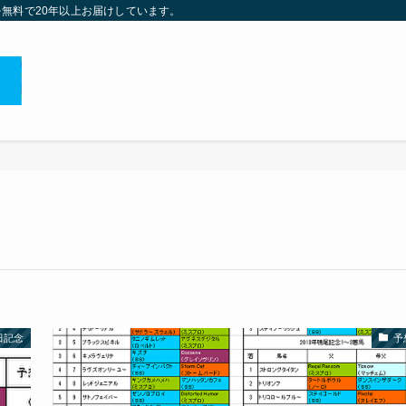
無料で20年以上お届けしています。
田記念
予