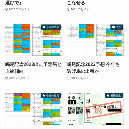
運びで』
こなせる
2025年12月5日
2024年6月1日
今週の重賞
予想
鳴尾記念2023出走予定馬と
鳴尾記念2022予想 今年も
血統傾向
逃げ馬の出番か
2023年5月30日
2022年6月4日
今週の重賞
安田記念