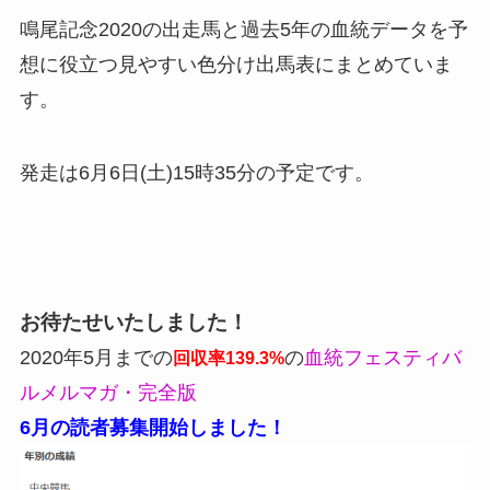
鳴尾記念2020の出走馬と過去5年の血統データを予
想に役立つ見やすい色分け出馬表にまとめていま
す。
発走は6月6日(土)15時35分の予定です。
お待たせいたしました！
2020年5月までの
の
血統フェスティバ
回収率139.3%
ルメルマガ・完全版
6月の読者募集開始しました！