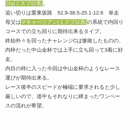
Cry(ミスプロ系)
。
追い切りは栗東坂路 52.9-38.5-25.1-12.6 単走
母父は
マキャベリアン(ミスプロ系)
の系統で内回り
コースでの立ち回りに期待出来るタイプ。
終始外々を回ったチャレンジCは惨敗したものの、
内枠だった中山金杯では上手に立ち回って3着に好
走。
内目の枠に入った今回は中山金杯のようなレース
運びが期待出来る。
レース後半のスピードが極端に要求されると少し
厳しいので、道中もそれなりに締まったワンペー
スの流れが希望。