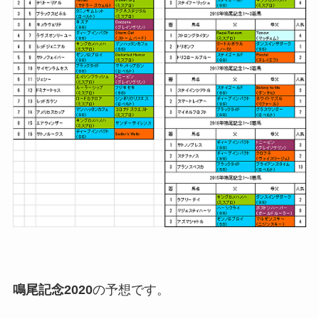
鳴尾記念2020
の予想です。