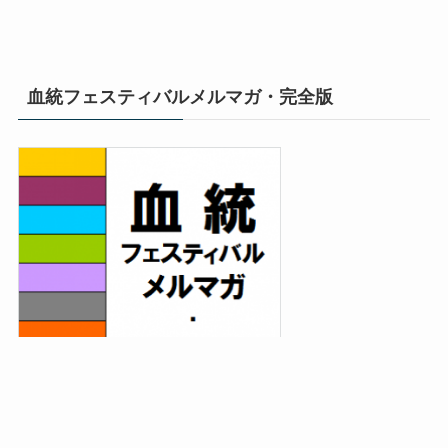
血統フェスティバルメルマガ・完全版
読者募集中！