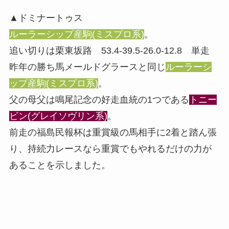
▲ドミナートゥス
ルーラーシップ産駒(ミスプロ系)
。
追い切りは栗東坂路 53.4-39.5-26.0-12.8 単走
昨年の勝ち馬メールドグラースと同じ
ルーラーシ
ップ産駒(ミスプロ系)
。
父の母父は鳴尾記念の好走血統の1つである
トニー
ビン(グレイソヴリン系)
。
前走の福島民報杯は重賞級の馬相手に2着と踏ん張
り、持続力レースなら重賞でもやれるだけの力が
あることを示しました。