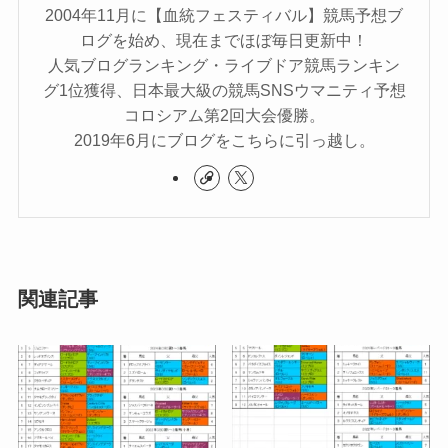
2004年11月に【血統フェスティバル】競馬予想ブ
ログを始め、現在までほぼ毎日更新中！
人気ブログランキング・ライブドア競馬ランキン
グ1位獲得、日本最大級の競馬SNSウマニティ予想
コロシアム第2回大会優勝。
2019年6月にブログをこちらに引っ越し。
関連記事