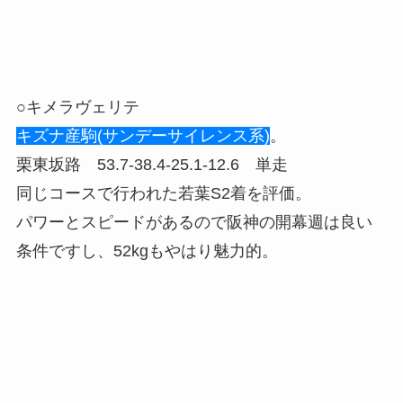
○キメラヴェリテ
キズナ産駒(サンデーサイレンス系)
。
栗東坂路 53.7-38.4-25.1-12.6 単走
同じコースで行われた若葉S2着を評価。
パワーとスピードがあるので阪神の開幕週は良い
条件ですし、52kgもやはり魅力的。