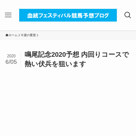
ホーム
今週の重賞
鳴尾記念2020予想 内回りコースで
2020
6/05
熱い伏兵を狙います