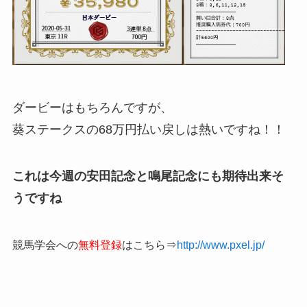
ダービーはもちろんですが、
葵ステークスの68万円払い戻しは熱いですね！！
これは今週の安田記念と鳴尾記念にも期待出来そ
うですね
競馬学会への
無料登録
はこちら⇒
http://www.pxel.jp/