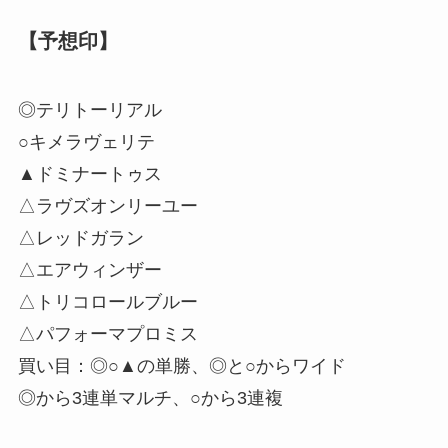
【予想印】
◎テリトーリアル
○キメラヴェリテ
▲ドミナートゥス
△ラヴズオンリーユー
△レッドガラン
△エアウィンザー
△トリコロールブルー
△パフォーマプロミス
買い目：◎○▲の単勝、◎と○からワイド
◎から3連単マルチ、○から3連複