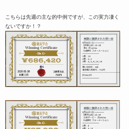
こちらは先週の主な的中例ですが、この実力凄く
ないですか！？