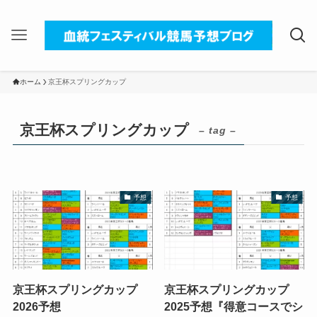
ホーム
京王杯スプリングカップ
京王杯スプリングカップ
– tag –
予想
予想
京王杯スプリングカップ
京王杯スプリングカップ
2026予想
2025予想『得意コースでシ