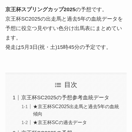
京王杯スプリングカップ2025
の予想です。
京王杯SC2025の出走馬と過去5年の血統データを
予想に役立つ見やすい色分け出馬表にまとめてい
ます。
発走は5月3日(祝・土)15時45分の予定です。
目次
京王杯SC2025の予想参考血統データ
★京王杯SC2025出走馬と過去5年の血統
傾向
★京王杯SCの過去データ