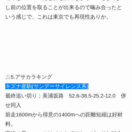
し前の位置を取ることが出来るので噛み合ったと
いう感じで、これは東京でも再現性ありか。
△5.アサカラキング
キズナ産駒(サンデーサイレンス系)
最終追い切り：美浦坂路 52.6-38.5-25.2-12.0 併
せ同入
前走1600mから得意の1400mへの距離短縮は好材
料。