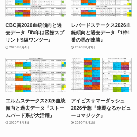
CBC賞2026血統傾向と過
レパードステークス2026血
去データ『昨年は函館スプ
統傾向と過去データ『1枠1
リントS組ワンツー』
番の馬が連勝』
2026年8月4日
2026年8月3日
エルムステークス2026血統
アイビスサマーダッシュ
傾向と過去データ『ストー
2026予想『連覇なるかピュ
ムバード系が大活躍』
ーロマジック』
2026年8月3日
2026年8月1日