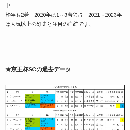
中。
昨年も2着、2020年は1～3着独占、2021～2023年
は人気以上の好走と注目の血統です、
★京王杯SCの過去データ