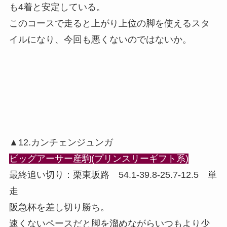
も4着と安定している。
このコースで走ると上がり上位の脚を使えるスタ
イルになり、今回も悪くないのではないか。
▲12.カンチェンジュンガ
ビッグアーサー産駒(プリンスリーギフト系)
最終追い切り：栗東坂路 54.1-39.8-25.7-12.5 単
走
阪急杯を差し切り勝ち。
速くないペースだと脚を溜めながらいつもより少