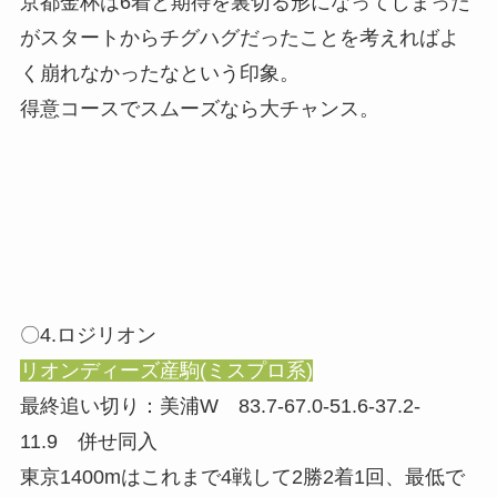
京都金杯は6着と期待を裏切る形になってしまった
がスタートからチグハグだったことを考えればよ
く崩れなかったなという印象。
得意コースでスムーズなら大チャンス。
〇4.ロジリオン
リオンディーズ産駒(ミスプロ系)
最終追い切り：美浦W 83.7-67.0-51.6-37.2-
11.9 併せ同入
東京1400mはこれまで4戦して2勝2着1回、最低で