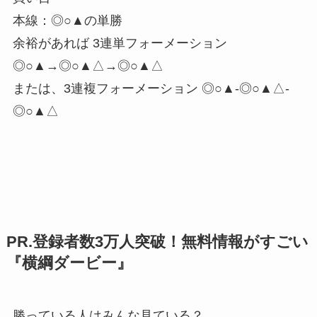
本線：◎○▲の単勝
余裕があれば 3連単フォーメーション
◎○▲→◎○▲△→◎○▲△
または、3連複フォーメーション ◎○▲-◎○▲△-
◎○▲△
PR.
登録者数3万人突破！無料情報がすごい
『横綱ダービー』
勝っている人はみんな見ている？