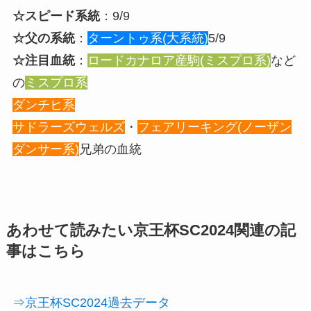
☆スピード系統
：9/9
☆父の系統
：
ターントゥ系(大系統)
5/9
☆注目血統
：
ロードカナロア産駒(ミスプロ系)
など
の
ミスプロ系
ダンチヒ系
サドラーズウェルズ
・
フェアリーキング(ノーザン
ダンサー系)
兄弟の血統
あわせて読みたい京王杯SC2024関連の記
事はこちら
⇒京王杯SC2024過去データ