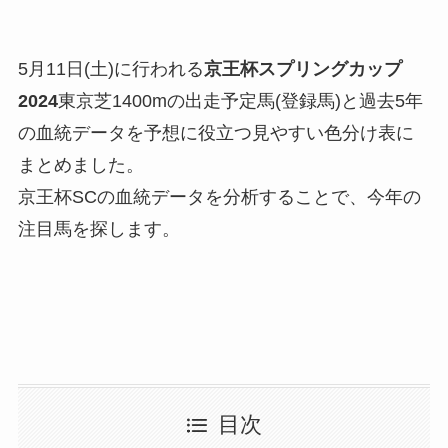
5月11日(土)に行われる
京王杯スプリングカップ
2024
東京芝1400mの出走予定馬(登録馬)と過去5年
の血統データを予想に役立つ見やすい色分け表に
まとめました。
京王杯SCの血統データを分析することで、今年の
注目馬を探します。
目次