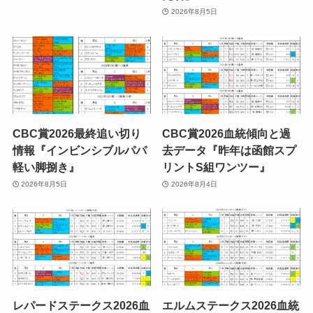
2026年8月5日
CBC賞2026最終追い切り
CBC賞2026血統傾向と過
情報『インビンシブルパパ
去データ『昨年は函館スプ
軽い脚捌き』
リントS組ワンツー』
2026年8月5日
2026年8月4日
レパードステークス2026血
エルムステークス2026血統