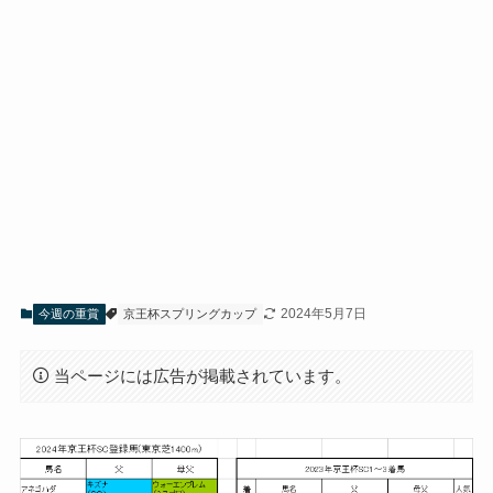
2024年5月7日
今週の重賞
京王杯スプリングカップ
当ページには広告が掲載されています。