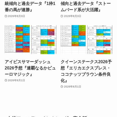
統傾向と過去データ『1枠1
傾向と過去データ『ストー
番の馬が連勝』
ムバード系が大活躍』
2026年8月3日
2026年8月3日
アイビスサマーダッシュ
クイーンステークス2026予
2026予想『連覇なるかピュ
想『エリカエクスプレス・
ーロマジック』
ココナッツブラウン条件良
化』
2026年8月1日
2026年8月1日