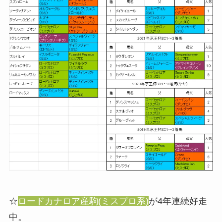
☆
ロードカナロア産駒(ミスプロ系)
が4年連続好走
中。