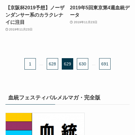
【京阪杯2019予想】ノーザ
2019年5回東京第4週血統デ
ンダンサー系のカラクレナ
ータ
イに注目
2019年11月23日
2019年11月23日
1
...
628
629
630
...
691
血統フェスティバルメルマガ・完全版