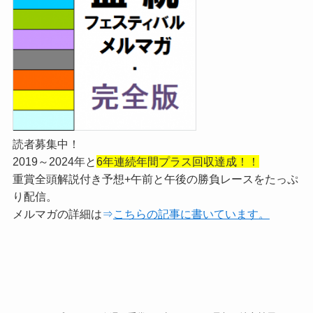
読者募集中！
2019～2024年と
6年連続年間プラス回収達成！！
重賞全頭解説付き予想+午前と午後の勝負レースをたっぷ
り配信。
メルマガの詳細は
⇒
こちらの記事に書いています。