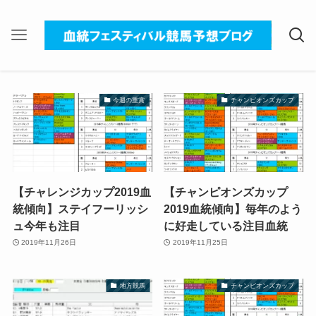
今週の重賞
チャンピオンズカップ
【チャレンジカップ2019血
【チャンピオンズカップ
統傾向】ステイフーリッシ
2019血統傾向】毎年のよう
ュ今年も注目
に好走している注目血統
2019年11月26日
2019年11月25日
地方競馬
チャンピオンズカップ