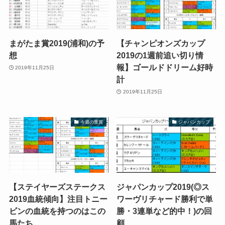
まがたま賞2019(浦和)の予
【チャンピオンズカップ
想
2019の1週前追い切り情
報】ゴールドドリーム好時
2019年11月25日
計
2019年11月25日
今週の重賞
ジャパンカップ
【ステイヤーズステークス
ジャパンカップ2019(◎ス
2019血統傾向】注目トニー
ワーヴリチャード勝利で単
ビンの血統を持つのはこの
勝・3連単など的中！)の回
馬たち
顧