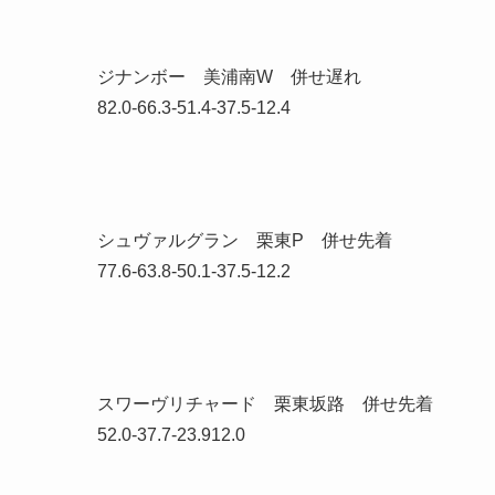
ジナンボー 美浦南W 併せ遅れ
82.0-66.3-51.4-37.5-12.4
シュヴァルグラン 栗東P 併せ先着
77.6-63.8-50.1-37.5-12.2
スワーヴリチャード 栗東坂路 併せ先着
52.0-37.7-23.912.0