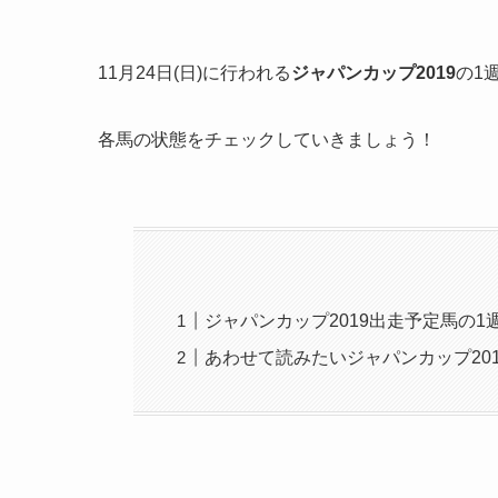
11月24日(日)に行われる
ジャパンカップ2019
の1
各馬の状態をチェックしていきましょう！
ジャパンカップ2019出走予定馬の
あわせて読みたいジャパンカップ20