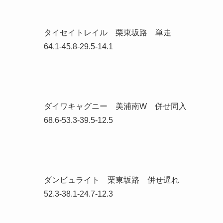
タイセイトレイル 栗東坂路 単走
64.1-45.8-29.5-14.1
ダイワキャグニー 美浦南W 併せ同入
68.6-53.3-39.5-12.5
ダンビュライト 栗東坂路 併せ遅れ
52.3-38.1-24.7-12.3