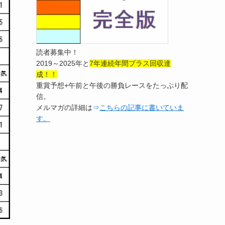
読者募集中！
2019～2025年と
7年連続年間プラス回収達
成！！
重賞予想+午前と午後の勝負レースをたっぷり配
信。
メルマガの詳細は
⇒
こちらの記事に書いていま
す。