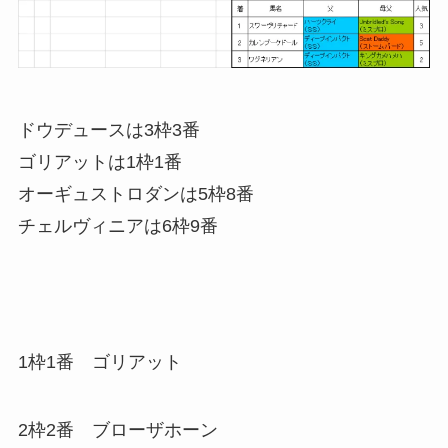
ドウデュースは3枠3番
ゴリアットは1枠1番
オーギュストロダンは5枠8番
チェルヴィニアは6枠9番
1枠1番 ゴリアット
2枠2番 ブローザホーン