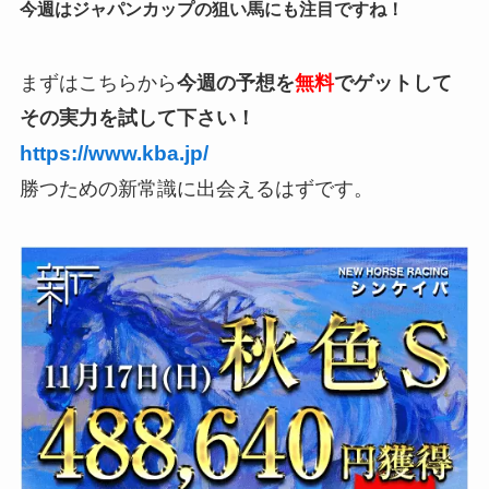
今週はジャパンカップの狙い馬にも注目ですね！
まずはこちらから
今週の予想
を
無料
でゲットして
その実力を試して下さい！
https://www.kba.jp/
勝つための新常識に出会えるはずです。