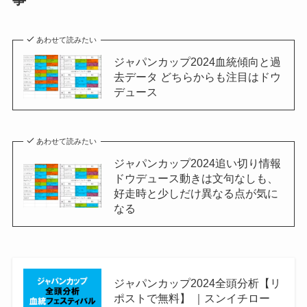
あわせて読みたい
ジャパンカップ2024血統傾向と過
去データ どちらからも注目はドウ
デュース
あわせて読みたい
ジャパンカップ2024追い切り情報
ドウデュース動きは文句なしも、
好走時と少しだけ異なる点が気に
なる
ジャパンカップ2024全頭分析【リ
ポストで無料】 ｜スンイチロー