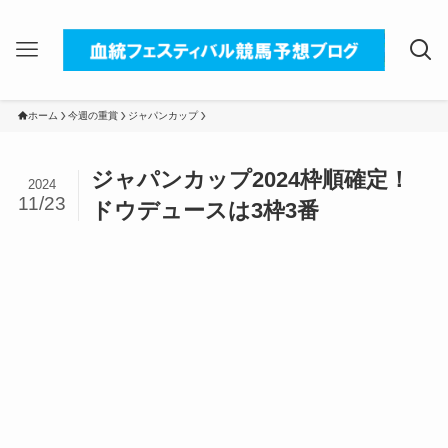
ホーム
今週の重賞
ジャパンカップ
ジャパンカップ2024枠順確定！
2024
11/23
ドウデュースは3枠3番