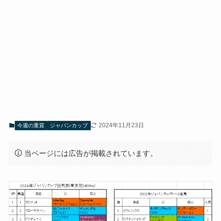
2024年11月23日
今週の重賞
ジャパンカップ
当ページには広告が掲載されています。