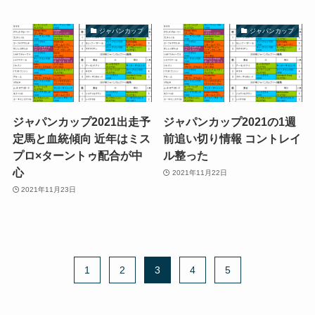
ジャパンカップ
ジャパンカップ
ジャパンカップ2021出走予
ジャパンカップ2021の1週
定馬と血統傾向 近年はミス
前追い切り情報 コントレイ
プロ×ターントゥ配合が中
ル整った
心
2021年11月22日
2021年11月23日
1
2
3
4
5