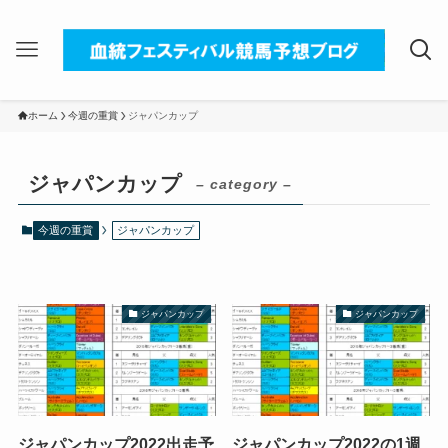
ホーム
今週の重賞
ジャパンカップ
ジャパンカップ
– category –
今週の重賞
ジャパンカップ
ジャパンカップ
ジャパンカップ
ジャパンカップ2022出走予
ジャパンカップ2022の1週