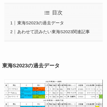
目次
東海S2023の過去データ
あわせて読みたい東海S2023関連記事
東海S2023の過去データ