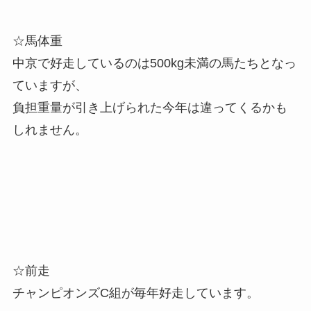
☆馬体重
中京で好走しているのは500kg未満の馬たちとなっ
ていますが、
負担重量が引き上げられた今年は違ってくるかも
しれません。
☆前走
チャンピオンズC組が毎年好走しています。