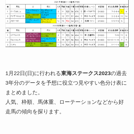
1月22日(日)に行われる
東海ステークス2023
の過去
3年分のデータを予想に役立つ見やすい色分け表に
まとめました。
人気、枠順、馬体重、ローテーションなどから好
走馬の傾向を探ります。