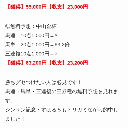
【獲得】55,000円【収支】23,000円
◎無料予想：中山金杯
馬連 10点1,000円→×
馬単 20点1,000円→63.2倍
三連複10点1,000円→×
【獲得】63,200円【収支】23,200円
勝ちグセつけたい人は必見です！
馬連・馬単・三連複の三券種の無料予想を見れま
す。
シンザン記念・すばるＳもトリガミながら的中し
ました！