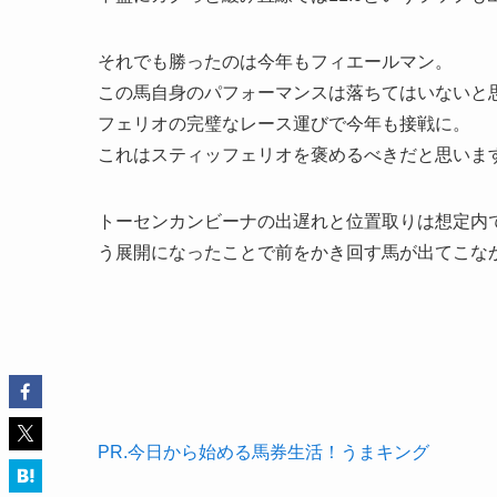
それでも勝ったのは今年もフィエールマン。
この馬自身のパフォーマンスは落ちてはいないと
フェリオの完璧なレース運びで今年も接戦に。
これはスティッフェリオを褒めるべきだと思いま
トーセンカンビーナの出遅れと位置取りは想定内
う展開になったことで前をかき回す馬が出てこな
PR.今日から始める馬券生活！うまキング