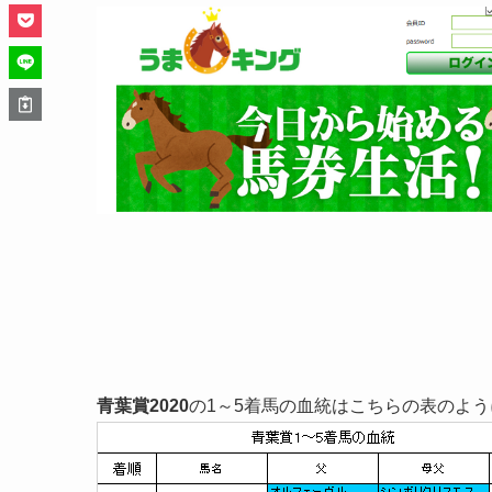
青葉賞2020
の1～5着馬の血統はこちらの表のよ