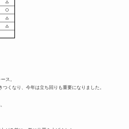
レース。
はきつくなり、今年は立ち回りも重要になりました。
馬。