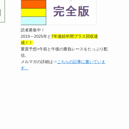
読者募集中！
2019～2025年と
7年連続年間プラス回収達
成！！
重賞予想+午前と午後の勝負レースをたっぷり配
信。
メルマガの詳細は
⇒
こちらの記事に書いていま
す。