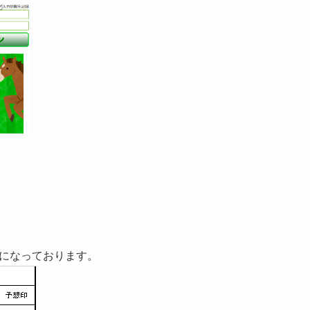
うになっております。