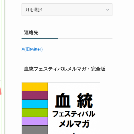
ア
ー
カ
イ
連絡先
ブ
X(旧twitter)
血統フェスティバルメルマガ・完全版