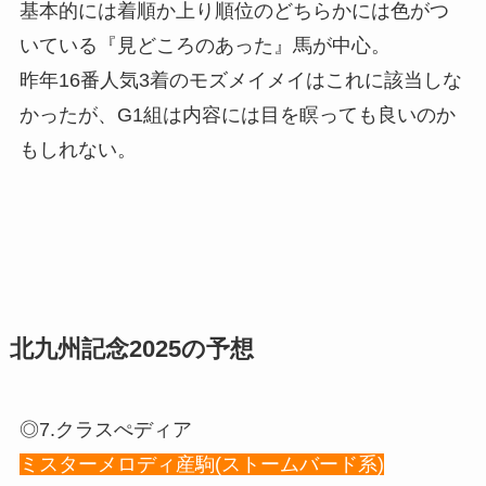
基本的には着順か上り順位のどちらかには色がつ
いている『見どころのあった』馬が中心。
昨年16番人気3着のモズメイメイはこれに該当しな
かったが、G1組は内容には目を瞑っても良いのか
もしれない。
北九州記念2025の予想
◎7.クラスぺディア
ミスターメロディ産駒(ストームバード系)