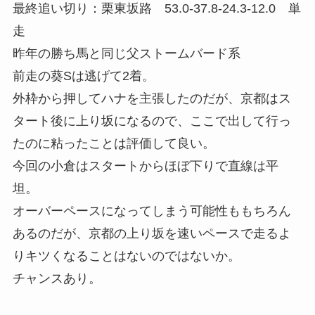
最終追い切り：栗東坂路 53.0-37.8-24.3-12.0 単
走
昨年の勝ち馬と同じ父ストームバード系
前走の葵Sは逃げて2着。
外枠から押してハナを主張したのだが、京都はス
タート後に上り坂になるので、ここで出して行っ
たのに粘ったことは評価して良い。
今回の小倉はスタートからほぼ下りで直線は平
坦。
オーバーペースになってしまう可能性ももちろん
あるのだが、京都の上り坂を速いペースで走るよ
りキツくなることはないのではないか。
チャンスあり。