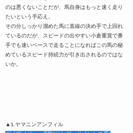
のは悪くないことだが、馬自身はもっと速く走り
たいという手応え。
その分しっかり溜めた馬に直線の決め手で上回れ
ているのだが、スピードの出やすい小倉重賞で番
手でも速いペースで走ることになればこの馬の秘
めているスピード持続力が引き出されるのではな
いか。
▲1.ヤマニンアンフィル