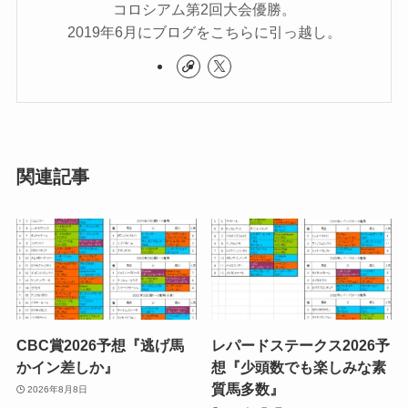
コロシアム第2回大会優勝。
2019年6月にブログをこちらに引っ越し。
関連記事
CBC賞2026予想『逃げ馬
レパードステークス2026予
かイン差しか』
想『少頭数でも楽しみな素
質馬多数』
2026年8月8日