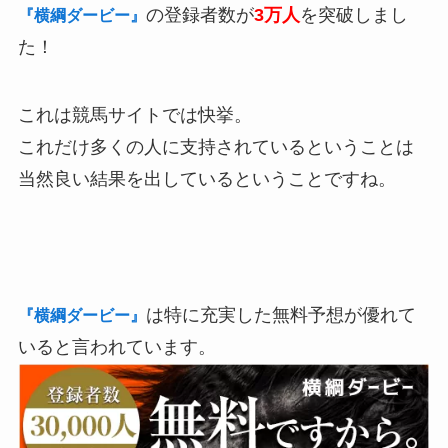
の登録者数が
3万人
を突破しまし
『横綱ダービー』
た！
これは競馬サイトでは快挙。
これだけ多くの人に支持されているということは
当然良い結果を出しているということですね。
は特に
充実した無料予想
が優れて
『横綱ダービー』
いると言われています。