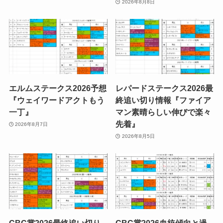
2026年8月8日
エルムステークス2026予想
レパードステークス2026最
『ウェイワードアクトもう
終追い切り情報『ファイア
一丁』
マン素晴らしい伸びで楽々
先着』
2026年8月7日
2026年8月5日
CBC賞2026最終追い切り
CBC賞2026血統傾向と過