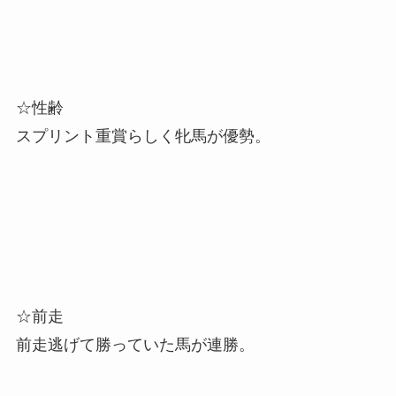
☆性齢
スプリント重賞らしく牝馬が優勢。
☆前走
前走逃げて勝っていた馬が連勝。