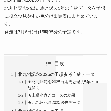
北九州記念2025
の予想です。
北九州記念の出走馬と過去5年の血統データを予想
に役立つ見やすい色分け出馬表にまとめていま
す。
発走は7月6日(日)15時35分の予定です。
目次
北九州記念2025の予想参考血統データ
★北九州記念2025出走馬と過去5年の血
統傾向
★土曜小倉芝コースの結果
★北九州記念2025過去データ