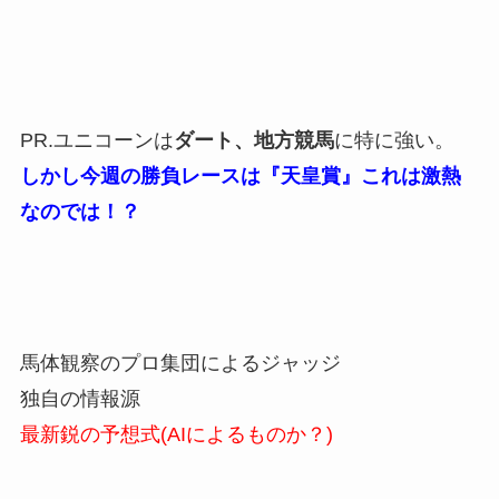
PR.ユニコーンは
ダート、地方競馬
に特に強い。
しかし今週の勝負レースは『天皇賞』これは激熱
なのでは！？
馬体観察のプロ集団によるジャッジ
独自の情報源
最新鋭の予想式(AIによるものか？)