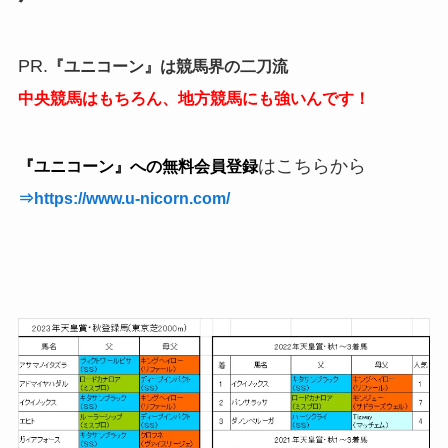
PR.
『ユニコーン』は競馬界の二刀流
中央競馬はもちろん、地方競馬にも強いんです！
はこちらから
『ユニコーン』への無料会員登録
⇒https://www.u-nicorn.com/