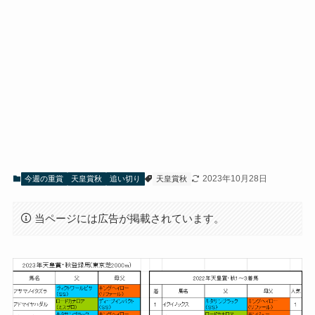
2023年10月28日
今週の重賞
天皇賞秋
追い切り
天皇賞秋
当ページには広告が掲載されています。