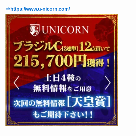
⇒https://www.u-nicorn.com/