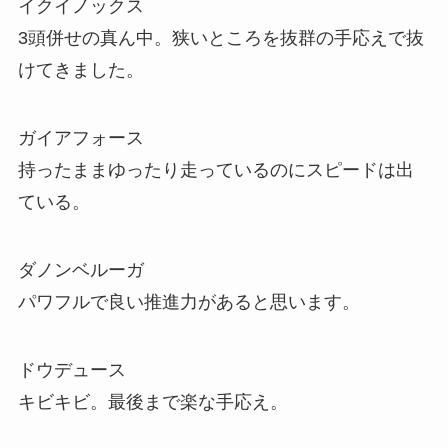
イクイノックス
3頭併せの真ん中。狭いところを抜群の手応えで抜
けてきました。
ガイアフォース
持ったままゆったり走っているのにスピードは出
ている。
ダノンベルーガ
パワフルで良い推進力があると思います。
ドウデュース
キビキビ。最後まで楽な手応え。