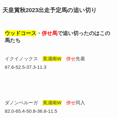
天皇賞秋2023出走予定馬の追い切り
ウッドコース
・
併せ馬
で追い切ったのはこの
馬たち
イクイノックス
美浦南W
併せ
先着
67.6-52.5-37.3-11.3
ダノンベルーガ
美浦南W
併せ
同入
82.0-65.4-50.8-36.8-11.5