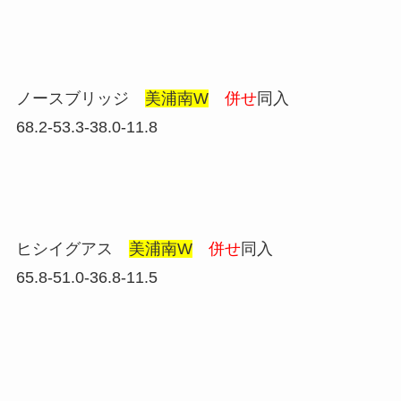
ノースブリッジ
美浦南W
併せ
同入
68.2-53.3-38.0-11.8
ヒシイグアス
美浦南W
併せ
同入
65.8-51.0-36.8-11.5