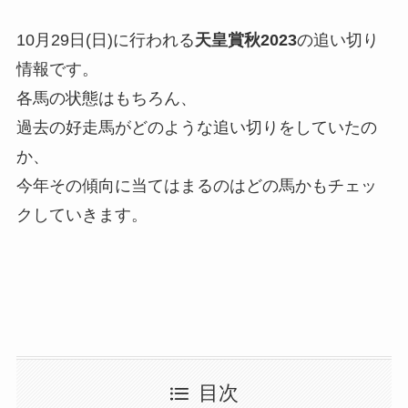
10月29日(日)に行われる
天皇賞秋2023
の追い切り
情報です。
各馬の状態はもちろん、
過去の好走馬がどのような追い切りをしていたの
か、
今年その傾向に当てはまるのはどの馬かもチェッ
クしていきます。
目次