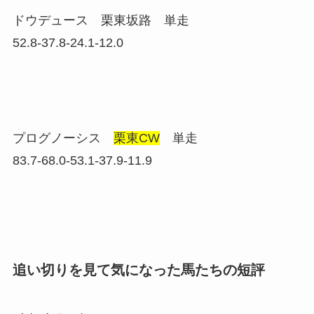
ドウデュース 栗東坂路 単走
52.8-37.8-24.1-12.0
プログノーシス
栗東CW
単走
83.7-68.0-53.1-37.9-11.9
追い切りを見て気になった馬たちの短評