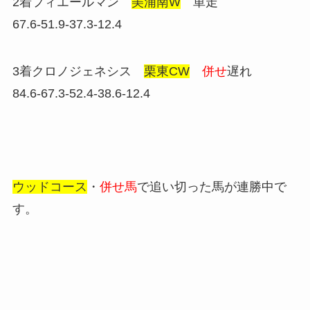
2着フィエールマン
美浦南W
単走
67.6-51.9-37.3-12.4
3着クロノジェネシス
栗東CW
併せ
遅れ
84.6-67.3-52.4-38.6-12.4
ウッドコース
・
併せ馬
で追い切った馬が連勝中で
す。