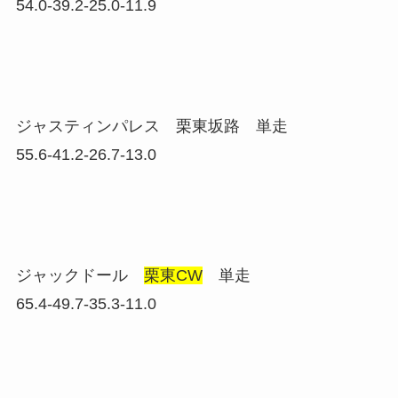
54.0-39.2-25.0-11.9
ジャスティンパレス 栗東坂路 単走
55.6-41.2-26.7-13.0
ジャックドール
栗東CW
単走
65.4-49.7-35.3-11.0