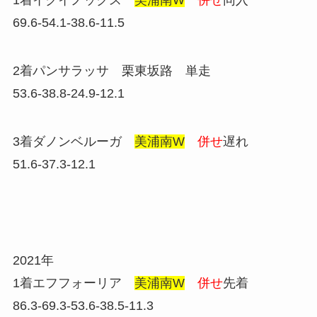
1着イクイノックス
美浦南W
併せ
同入
69.6-54.1-38.6-11.5
2着パンサラッサ 栗東坂路 単走
53.6-38.8-24.9-12.1
3着ダノンベルーガ
美浦南W
併せ
遅れ
51.6-37.3-12.1
2021年
1着エフフォーリア
美浦南W
併せ
先着
86.3-69.3-53.6-38.5-11.3