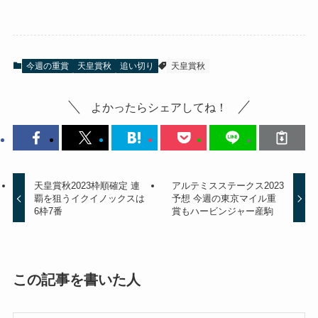
今週の重賞
天皇賞秋
追い切り
天皇賞秋
よかったらシェアしてね！
天皇賞秋2023枠順確定 連
アルテミスステークス2023
覇を狙うイクイノックスは
予想 今週の東京マイル重
6枠7番
賞もハービンジャー産駒
この記事を書いた人