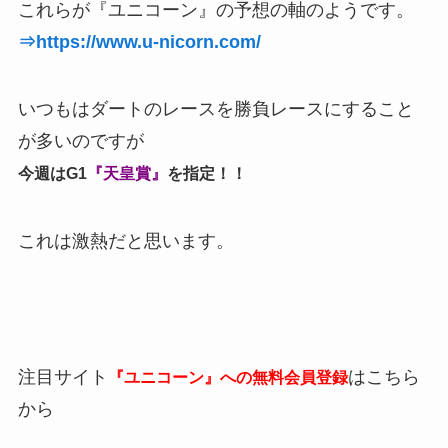
これらが『ユニコーン』の予想の軸のようです。
⇒https://www.u-nicorn.com/
いつもはダートのレースを勝負レースにすること
が多いのですが
今週はG1
『天皇賞』
を指定！！
これは激熱だと思います。
注目サイト
はこちら
『ユニコーン』への無料会員登録
から