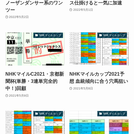
ノーザンダンサー系のワン
ス仕掛けると一気に加速
ツー
2022年5月1日
2022年5月2日
NHKマイルカップ
NHKマイルカップ
NHKマイルC2021・京都新
NHKマイルカップ2021予
聞杯(単勝・3連単完全的
想 血統傾向に合う穴馬狙い
中！)回顧
2021年5月8日
2021年5月9日
NHKマイルカップ
NHKマイルカップ