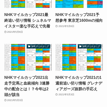
NHKマイルカップ2021最
NHKマイルカップ2021予
終追い切り情報 シュネルマ
想参考 東京芝1600mの傾向
イスター楽な手応えで先着
2021年5月6日
2021年5月6日
NHKマイルカップ
NHKマイルカップ
NHKマイルカップ2021出
NHKマイルカップ2021の1
走予定馬と血統傾向 3連勝
週前追い切り情報 グレナデ
中の配合とは！？今年は2
ィアガーズ抜群の手応え
頭が該当
2021年5月3日
2021年5月3日