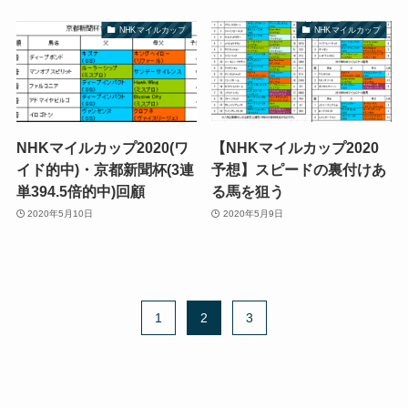
NHKマイルカップ
NHKマイルカップ
NHKマイルカップ2020(ワ
【NHKマイルカップ2020
イド的中)・京都新聞杯(3連
予想】スピードの裏付けあ
単394.5倍的中)回顧
る馬を狙う
2020年5月10日
2020年5月9日
1
2
3