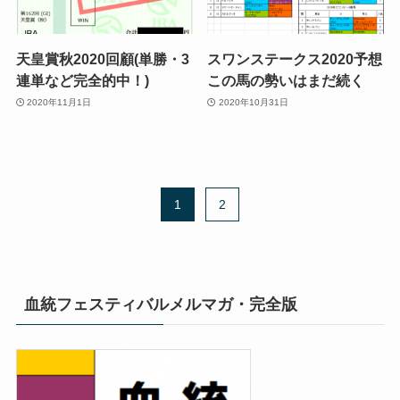
天皇賞秋2020回顧(単勝・3
スワンステークス2020予想
連単など完全的中！)
この馬の勢いはまだ続く
2020年11月1日
2020年10月31日
1
2
血統フェスティバルメルマガ・完全版