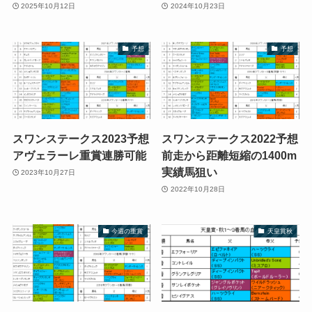
2025年10月12日
2024年10月23日
予想
予想
スワンステークス2023予想
スワンステークス2022予想
アヴェラーレ重賞連勝可能
前走から距離短縮の1400m
実績馬狙い
2023年10月27日
2022年10月28日
今週の重賞
天皇賞秋