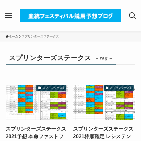
ホーム
スプリンターズステークス
スプリンターズステークス
– tag –
スプリンターズS
スプリンターズS
スプリンターズステークス
スプリンターズステークス
2021予想 本命ファストフ
2021枠順確定 レシステン