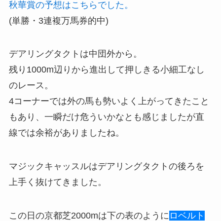
秋華賞の予想はこちらでした。
(単勝・3連複万馬券的中)
デアリングタクトは中団外から。
残り1000m辺りから進出して押しきる小細工なし
のレース。
4コーナーでは外の馬も勢いよく上がってきたこと
もあり、一瞬だけ危ういかなとも感じましたが直
線では余裕がありましたね。
マジックキャッスルはデアリングタクトの後ろを
上手く抜けてきました。
この日の京都芝2000mは下の表のように
ロベルト