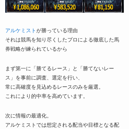
アルケミスト
が勝っている理由
それは競馬を知り尽くしたプロによる徹底した馬
券戦略が練られているから
まず第一に「勝てるレース」と「勝てないレー
ス」を事前に調査、選定を行い、
常に高確度を見込めるレースのみを厳選。
これにより的中率を高めています。
次に情報の最適化。
アルケミストでは想定される配当や目標となる配