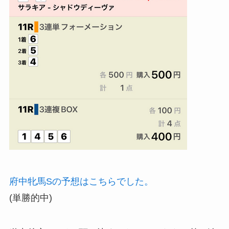
府中牝馬Sの予想はこちらでした。
(単勝的中)