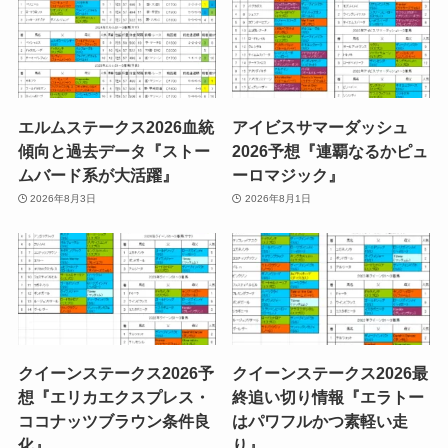
エルムステークス2026血統
アイビスサマーダッシュ
傾向と過去データ『ストー
2026予想『連覇なるかピュ
ムバード系が大活躍』
ーロマジック』
2026年8月3日
2026年8月1日
クイーンステークス2026予
クイーンステークス2026最
想『エリカエクスプレス・
終追い切り情報『エラトー
ココナッツブラウン条件良
はパワフルかつ素軽い走
化』
り』