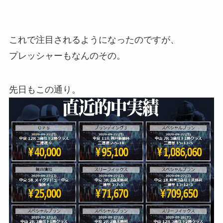
これで注目されるようになったのですが、
プレッシャーもなんのその。
先日もこの通り。