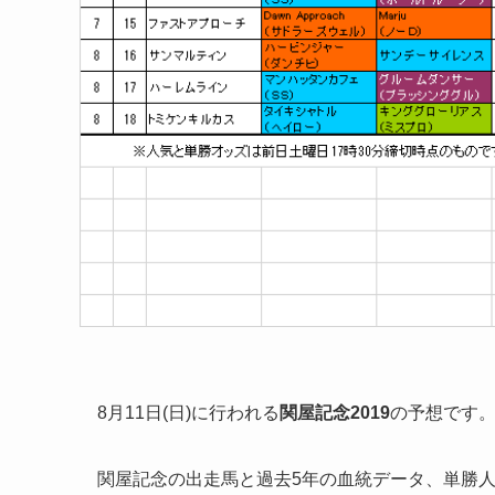
8月11日(日)に行われる
関屋記念2019
の予想です
関屋記念の出走馬と過去5年の血統データ、単勝