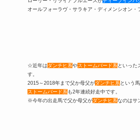
ローリー・リライアブルエースが
ディープインパ
オールフォーラヴ・サラキア・ディメンシオン・
☆近年は
ダンチヒ系
や
ストームバード系
といった
す。
2015～2018年まで父か母父が
ダンチヒ系
という馬
ストームバード系
も2年連続好走中です。
※今年の出走馬で父か母父が
ダンチヒ系
なのはサ