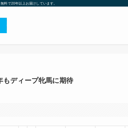
無料で20年以上お届けしています。
今年もディープ牝馬に期待