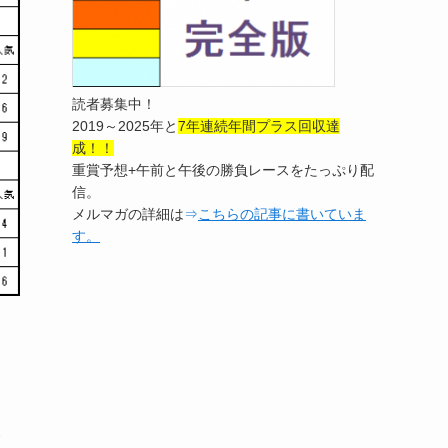
読者募集中！
2019～2025年と
7年連続年間プラス回収達
成！！
重賞予想+午前と午後の勝負レースをたっぷり配
信。
メルマガの詳細は
⇒
こちらの記事に書いていま
す。
い