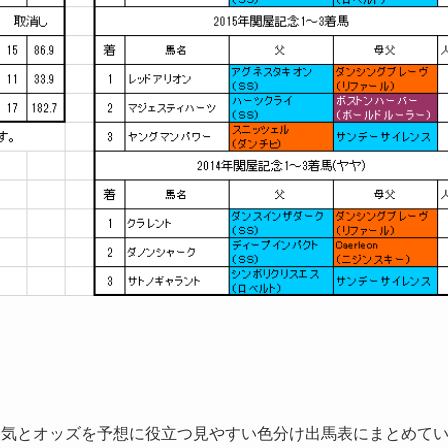
。
人気とオッズを予想に役立つ見やすい色分け出馬表にまとめて