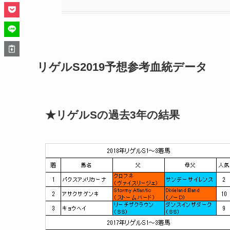
リゲルS2019予想参考血統データ
★リゲルSの過去3年の結果