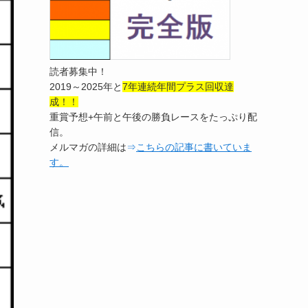
読者募集中！
2019～2025年と
7年連続年間プラス回収達
成！！
重賞予想+午前と午後の勝負レースをたっぷり配
信。
メルマガの詳細は
⇒
こちらの記事に書いていま
す。