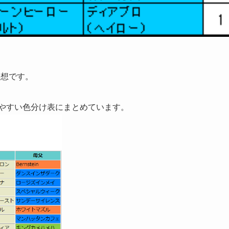
予想です。
見やすい色分け表にまとめています。