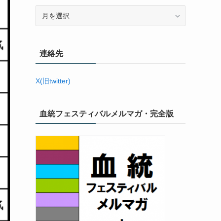
ア
ー
カ
イ
連絡先
ブ
X(旧twitter)
血統フェスティバルメルマガ・完全版