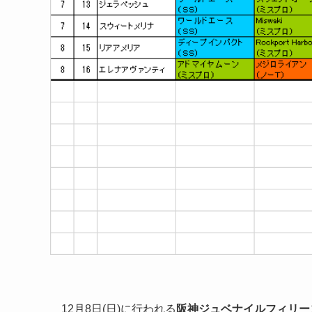
12月8日(日)に行われる
阪神ジュベナイルフィリーズ