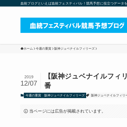
血統ブログといえば血統フェスティバル！競馬予想に役立つデータを
ホーム
今週の重賞
阪神ジュベナイルフィリーズ
【阪神ジュベナイルフィリー
2019
12/07
番
今週の重賞
阪神ジュベナイルフィリーズ
阪神ジュベナイルフィリ
当ページには広告が掲載されています。