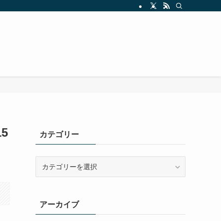
5
カテゴリー
カ
テ
ゴ
リ
アーカイブ
ー