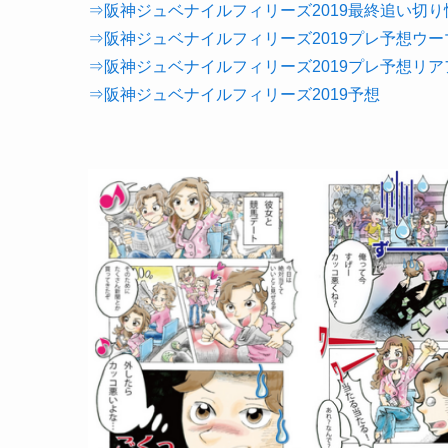
⇒阪神ジュベナイルフィリーズ2019最終追い切り
⇒阪神ジュベナイルフィリーズ2019プレ予想ウ
⇒阪神ジュベナイルフィリーズ2019プレ予想リ
⇒阪神ジュベナイルフィリーズ2019予想