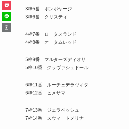
3枠5番 ボンボヤージ
3枠6番 クリスティ
4枠7番 ロータスランド
4枠8番 オータムレッド
5枠9番 マルターズディオサ
5枠10番 クラヴァシュドール
6枠11番 ルーチェデラヴィタ
6枠12番 ヒメサマ
7枠13番 ジェラペッシュ
7枠14番 スウィートメリナ