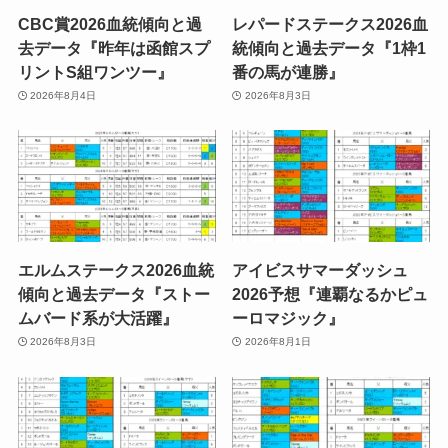
CBC賞2026血統傾向と過
レパードステークス2026血
去データ『昨年は函館スプ
統傾向と過去データ『1枠1
リントS組ワンツー』
番の馬が連勝』
2026年8月4日
2026年8月3日
エルムステークス2026血統
アイビスサマーダッシュ
傾向と過去データ『ストー
2026予想『連覇なるかピュ
ムバード系が大活躍』
ーロマジック』
2026年8月3日
2026年8月1日