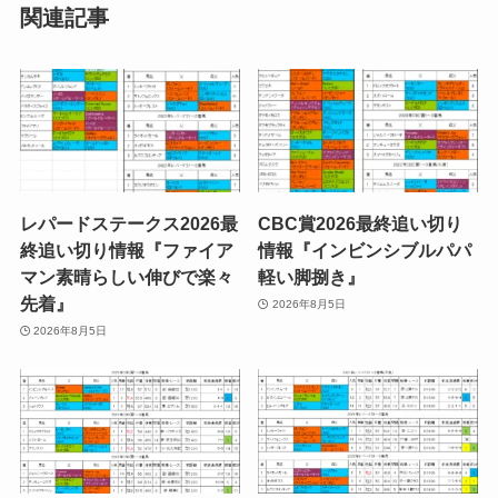
関連記事
レパードステークス2026最
CBC賞2026最終追い切り
終追い切り情報『ファイア
情報『インビンシブルパパ
マン素晴らしい伸びで楽々
軽い脚捌き』
先着』
2026年8月5日
2026年8月5日