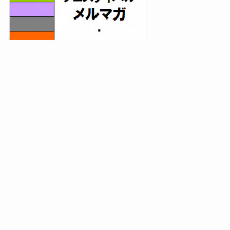
読者募集中！
2019～2024年と
6年連続年間プラス回収達成！！
重賞全頭解説付き予想+午前と午後の勝負レースをたっぷ
り配信。
メルマガの詳細は
⇒
こちらの記事に書いています。
トップページ
今週の重賞
X(旧Twitter)
予想
地方競馬
血統フェスティバルの勝負レース
開催血統データ