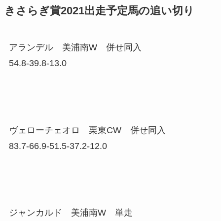
きさらぎ賞2021出走予定馬の追い切り
アランデル 美浦南W 併せ同入
54.8-39.8-13.0
ヴェローチェオロ 栗東CW 併せ同入
83.7-66.9-51.5-37.2-12.0
ジャンカルド 美浦南W 単走