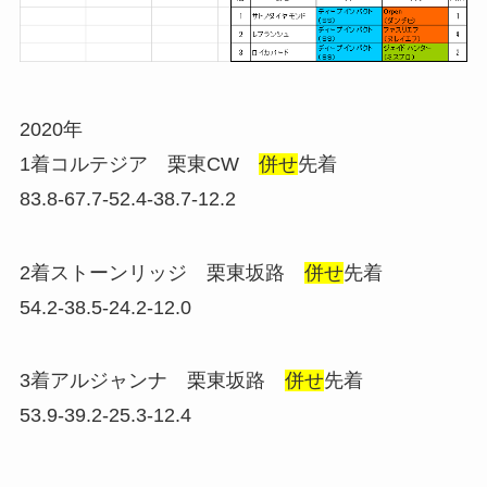
2020年
1着コルテジア 栗東CW
併せ
先着
83.8-67.7-52.4-38.7-12.2
2着ストーンリッジ 栗東坂路
併せ
先着
54.2-38.5-24.2-12.0
3着アルジャンナ 栗東坂路
併せ
先着
53.9-39.2-25.3-12.4