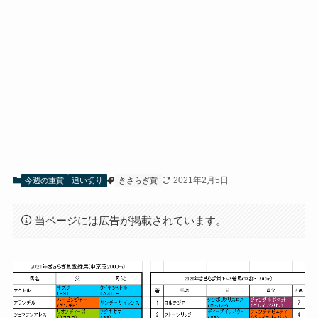
2021年2月5日
今週の重賞
追い切り
きさらぎ賞
当ページには広告が掲載されています。