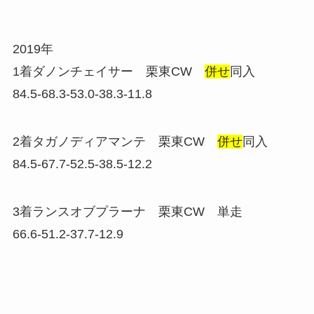
2019年
1着ダノンチェイサー 栗東CW
併せ
同入
84.5-68.3-53.0-38.3-11.8
2着タガノディアマンテ 栗東CW
併せ
同入
84.5-67.7-52.5-38.5-12.2
3着ランスオブプラーナ 栗東CW 単走
66.6-51.2-37.7-12.9