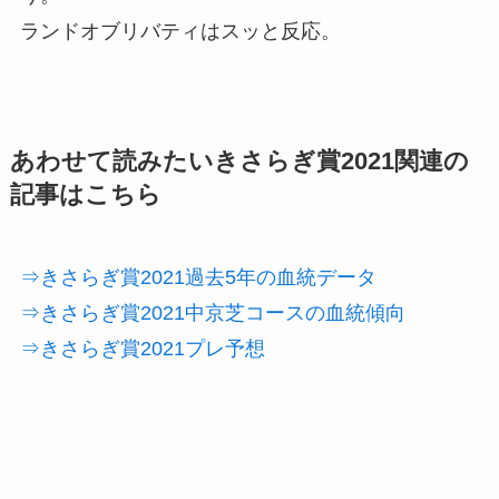
ランドオブリバティはスッと反応。
あわせて読みたいきさらぎ賞2021関連の
記事はこちら
⇒きさらぎ賞2021過去5年の血統データ
⇒きさらぎ賞2021中京芝コースの血統傾向
⇒きさらぎ賞2021プレ予想