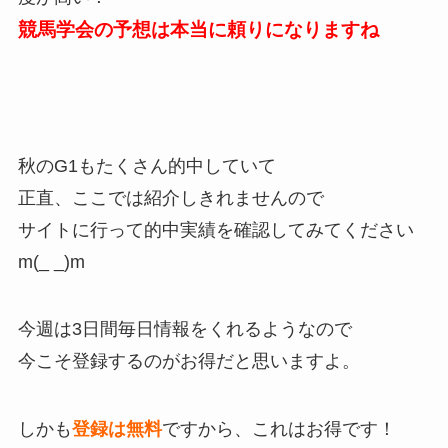
競馬学会の予想は本当に頼りになりますね
秋のG1もたくさん的中していて
正直、ここでは紹介しきれませんので
サイトに行って的中実績を確認してみてください
m(_ _)m
今週は3日間毎日情報をくれるようなので
今こそ登録するのがお得だと思いますよ。
しかも
登録は無料
ですから、これはお得です！