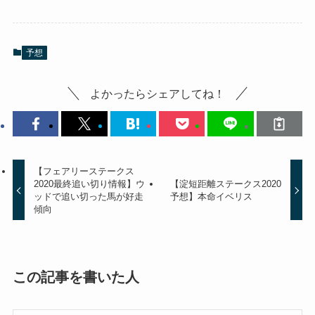
予想
よかったらシェアしてね！
【フェアリーステークス
2020最終追い切り情報】ウ
【淀短距離ステークス2020
ッドで追い切った馬が好走
予想】本命イベリス
傾向
この記事を書いた人