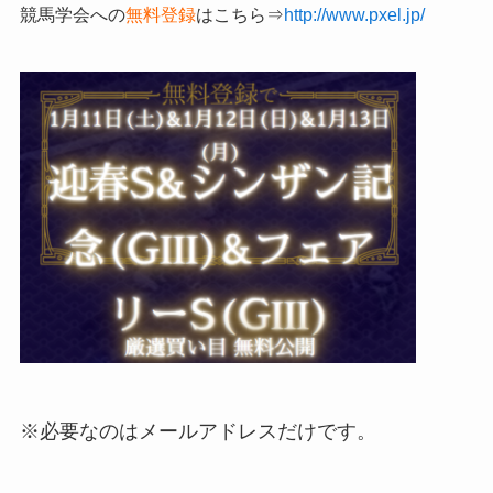
競馬学会への
無料登録
はこちら⇒
http://www.pxel.jp/
※必要なのはメールアドレスだけです。