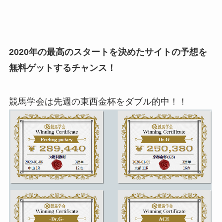
2020年の最高のスタートを決めたサイトの予想を
無料ゲットするチャンス！
競馬学会は先週の東西金杯をダブル的中！！