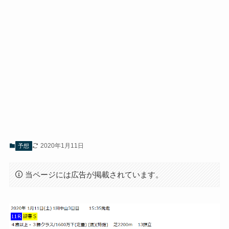
2020年1月11日
予想
当ページには広告が掲載されています。