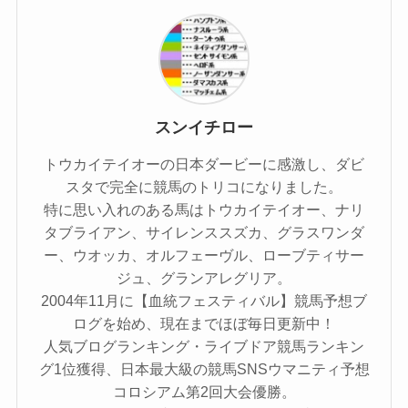
スンイチロー
トウカイテイオーの日本ダービーに感激し、ダビ
スタで完全に競馬のトリコになりました。
特に思い入れのある馬はトウカイテイオー、ナリ
タブライアン、サイレンススズカ、グラスワンダ
ー、ウオッカ、オルフェーヴル、ローブティサー
ジュ、グランアレグリア。
2004年11月に【血統フェスティバル】競馬予想ブ
ログを始め、現在までほぼ毎日更新中！
人気ブログランキング・ライブドア競馬ランキン
グ1位獲得、日本最大級の競馬SNSウマニティ予想
コロシアム第2回大会優勝。