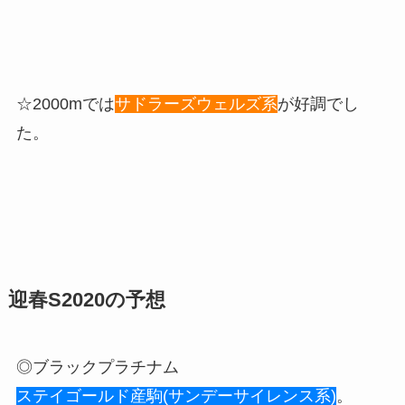
☆2000mでは
サドラーズウェルズ系
が好調でし
た。
迎春S2020の予想
◎ブラックプラチナム
ステイゴールド産駒(サンデーサイレンス系)
。