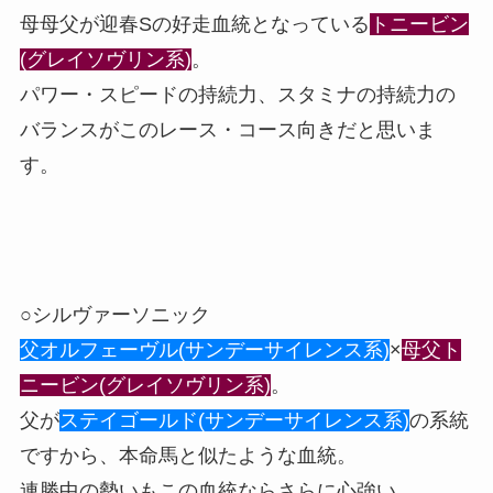
母母父が迎春Sの好走血統となっている
トニービン
(グレイソヴリン系)
。
パワー・スピードの持続力、スタミナの持続力の
バランスがこのレース・コース向きだと思いま
す。
○シルヴァーソニック
父オルフェーヴル(サンデーサイレンス系)
×
母父ト
ニービン(グレイソヴリン系)
。
父が
ステイゴールド(サンデーサイレンス系)
の系統
ですから、本命馬と似たような血統。
連勝中の勢いもこの血統ならさらに心強い。