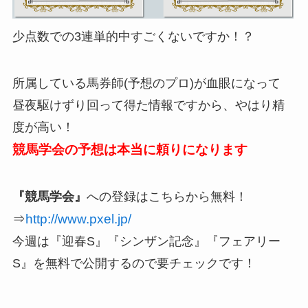
少点数での3連単的中すごくないですか！？
所属している馬券師(予想のプロ)が血眼になって
昼夜駆けずり回って得た情報ですから、やはり精
度が高い！
競馬学会の予想は本当に頼りになります
『競馬学会』
への登録はこちらから無料！
⇒
http://www.pxel.jp/
今週は『迎春S』『シンザン記念』『フェアリー
S』を無料で公開するので要チェックです！