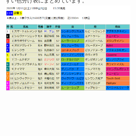
すい色分け表にまとめています。