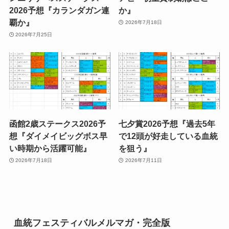
2026予想『カランダガン連
か』
覇か』
2026年7月18日
2026年7月25日
函館2歳ステークス2026予
七夕賞2026予想『過去5年
想『ダイメイビッグボス早
で12頭が好走している血統
い時期から活躍可能』
を狙う』
2026年7月18日
2026年7月11日
血統フェスティバルメルマガ・完全版