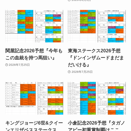
関屋記念2026予想『今年も
東海ステークス2026予想
この血統を持つ馬狙い』
『ドンインザムードまだま
だいける』
2026年7月25日
2026年7月25日
キングジョージ6世&クイー
小倉記念2026予想『タガノ
ンエリザベスステークス
アビー初重賞制覇はここ