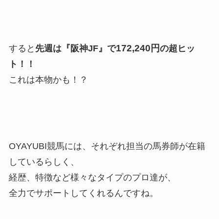
172,240円
すると
先週は『阪神JF』で
の超ヒッ
ト！！
これは本物かも！？
OYAYUBI競馬には、それぞれ担当の馬券師が在籍
しているらしく、
経歴、特徴など様々なタイプのプロ達が、
全力でサポートしてくれるんですね。