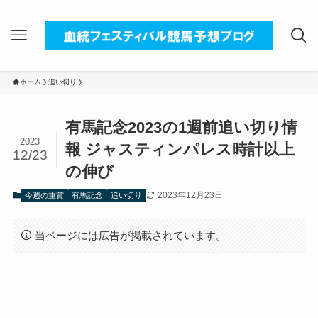
ホーム
追い切り
有馬記念2023の1週前追い切り情
2023
報 ジャスティンパレス時計以上
12/23
の伸び
2023年12月23日
今週の重賞
有馬記念
追い切り
当ページには広告が掲載されています。