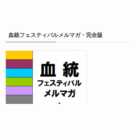
血統フェスティバルメルマガ・完全版
読者募集中！