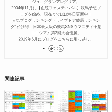
ジュ、グランアレグリア。
2004年11月に【血統フェスティバル】競馬予想ブ
ログを始め、現在までほぼ毎日更新中！
人気ブログランキング・ライブドア競馬ランキン
グ1位獲得、日本最大級の競馬SNSウマニティ予想
コロシアム第2回大会優勝。
2019年6月にブログをこちらに引っ越し。
関連記事