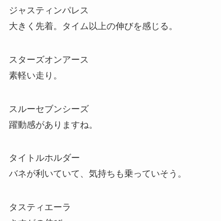
ジャスティンパレス
大きく先着。タイム以上の伸びを感じる。
スターズオンアース
素軽い走り。
スルーセブンシーズ
躍動感がありますね。
タイトルホルダー
バネが利いていて、気持ちも乗っていそう。
タスティエーラ