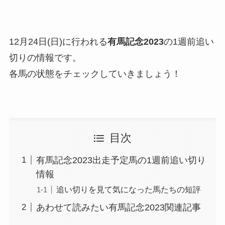
12月24日(日)に行われる
有馬記念2023
の1週前追い
切りの情報です。
各馬の状態をチェックしていきましょう！
目次
有馬記念2023出走予定馬の1週前追い切り
情報
追い切りを見て気になった馬たちの短評
あわせて読みたい有馬記念2023関連記事