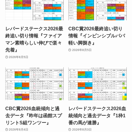
レパードステークス2026最
CBC賞2026最終追い切り
終追い切り情報『ファイア
情報『インビンシブルパパ
マン素晴らしい伸びで楽々
軽い脚捌き』
先着』
2026年8月5日
2026年8月5日
CBC賞2026血統傾向と過
レパードステークス2026血
去データ『昨年は函館スプ
統傾向と過去データ『1枠1
リントS組ワンツー』
番の馬が連勝』
2026年8月4日
2026年8月3日