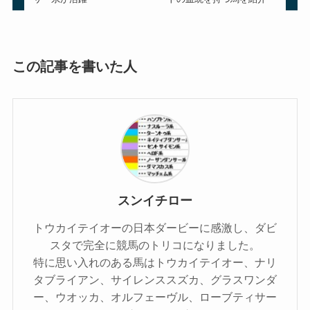
この記事を書いた人
スンイチロー
トウカイテイオーの日本ダービーに感激し、ダビ
スタで完全に競馬のトリコになりました。
特に思い入れのある馬はトウカイテイオー、ナリ
タブライアン、サイレンススズカ、グラスワンダ
ー、ウオッカ、オルフェーヴル、ローブティサー