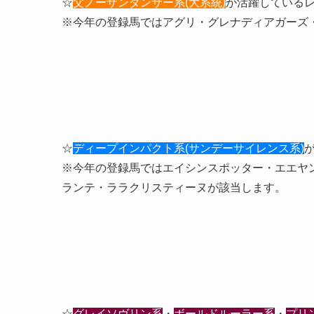
☆
父ノーザンダンサー系(大系統)
が活躍している
※今年の登録馬ではアグリ・グレナディアガーズ
☆
ディープインパクト系(サンデーサイレンス系)
※今年の登録馬ではエイシンスポッター・エエヤ
ランテ・ララクリスティーヌが該当します。
☆
グレイソヴリン系
・
ボールドルーラー系
・
プリ