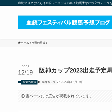
血統ブログといえば血統フェスティバル！競馬予想に役立つデータを
ホーム
今週の重賞
2023
阪神カップ2023出走予定
12/19
2023年12月19日
今週の重賞
阪神カップ
当ページには広告が掲載されています。