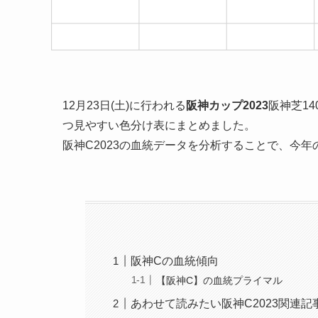
12月23日(土)に行われる
阪神カップ2023
阪神芝1
つ見やすい色分け表にまとめました。
阪神C2023の血統データを分析することで、今
阪神Cの血統傾向
【阪神C】の血統プライマル
あわせて読みたい阪神C2023関連記