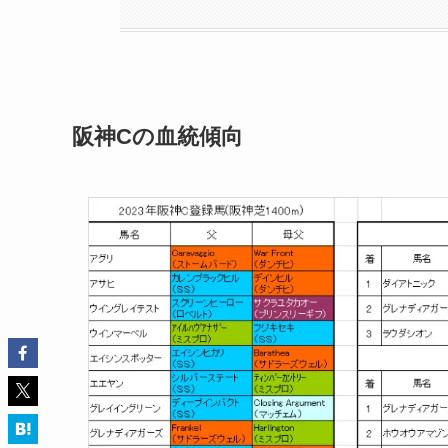
阪神Cの血統傾向