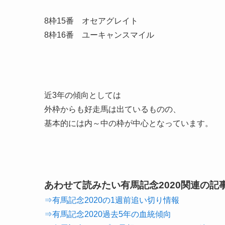
8枠15番 オセアグレイト
8枠16番 ユーキャンスマイル
近3年の傾向としては
外枠からも好走馬は出ているものの、
基本的には内～中の枠が中心となっています。
あわせて読みたい有馬記念2020関連の記
⇒有馬記念2020の1週前追い切り情報
⇒有馬記念2020過去5年の血統傾向