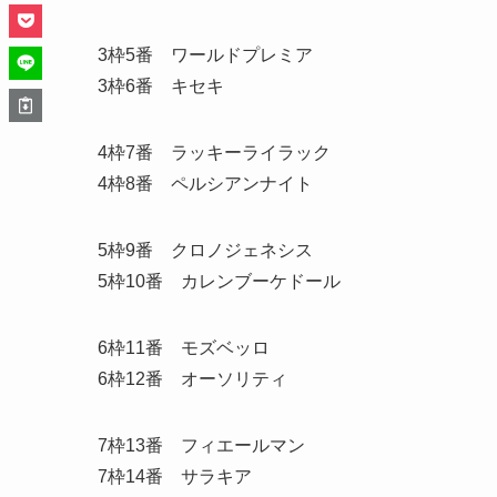
3枠5番 ワールドプレミア
3枠6番 キセキ
4枠7番 ラッキーライラック
4枠8番 ペルシアンナイト
5枠9番 クロノジェネシス
5枠10番 カレンブーケドール
6枠11番 モズベッロ
6枠12番 オーソリティ
7枠13番 フィエールマン
7枠14番 サラキア