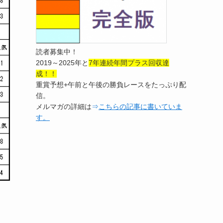
読者募集中！
2019～2025年と
7年連続年間プラス回収達
成！！
重賞予想+午前と午後の勝負レースをたっぷり配
信。
メルマガの詳細は
⇒
こちらの記事に書いていま
す。