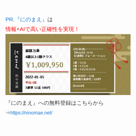
PR.『にのまえ』
は
情報+AIで高い正確性を実現！
『にのまえ』への無料登録はこちらから
⇒
https://ninomae.net/