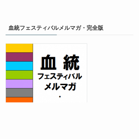
血統フェスティバルメルマガ・完全版
読者募集中！
2019～2024年と
6年連続年間プラス回収達成！！