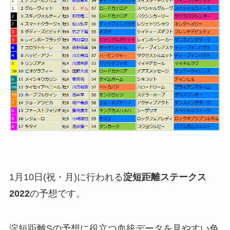
1月10日(祝・月)に行われる
淀短距離ステークス
2022
の予想です。
淀短距離Sの予想に役立つ血統データを見やすい色