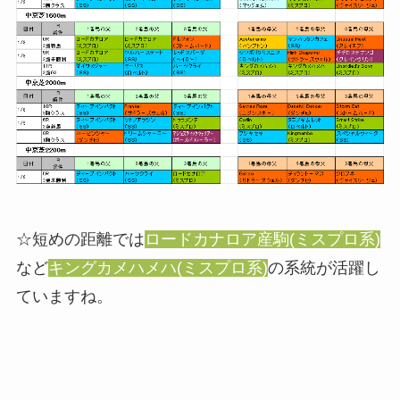
☆短めの距離では
ロードカナロア産駒(ミスプロ系)
など
キングカメハメハ(ミスプロ系)
の系統が活躍し
ていますね。