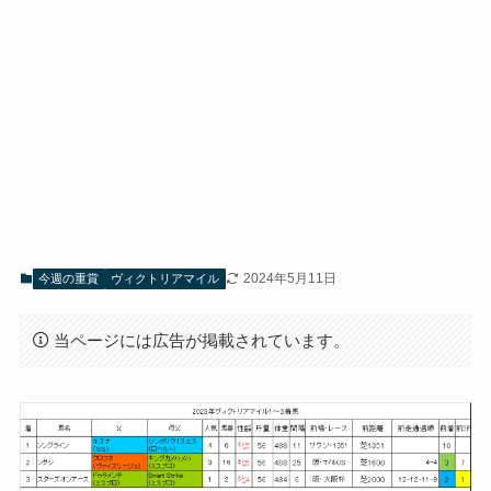
2024年5月11日
今週の重賞
ヴィクトリアマイル
当ページには広告が掲載されています。