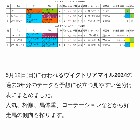
5月12日(日)に行われる
ヴィクトリアマイル2024
の
過去3年分のデータを予想に役立つ見やすい色分け
表にまとめました。
人気、枠順、馬体重、ローテーションなどから好
走馬の傾向を探ります。