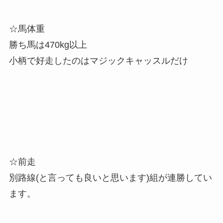
☆馬体重
勝ち馬は470kg以上
小柄で好走したのはマジックキャッスルだけ
☆前走
別路線(と言っても良いと思います)組が連勝してい
ます。