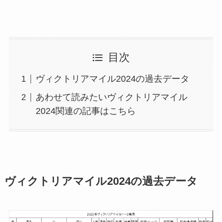
目次
ヴィクトリアマイル2024の過去データ
あわせて読みたいヴィクトリアマイル
2024関連の記事はこちら
ヴィクトリアマイル2024の過去データ