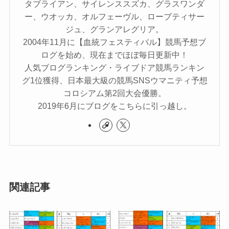
タブライアン、サイレンススズカ、グラスワンダ
ー、ウオッカ、オルフェーヴル、ローブティサー
ジュ、グランアレグリア。
2004年11月に【血統フェスティバル】競馬予想ブ
ログを始め、現在までほぼ毎日更新中！
人気ブログランキング・ライブドア競馬ランキン
グ1位獲得、日本最大級の競馬SNSウマニティ予想
コロシアム第2回大会優勝。
2019年6月にブログをこちらに引っ越し。
関連記事