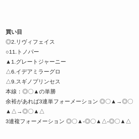
買い目
◎2.リヴィフェイス
○11.トノパー
▲1.グレートジャーニー
△6.イデアミラーグロ
△9.スギノプリンセス
本線：◎〇▲の単勝
余裕があれば3連単フォーメーション ◎〇▲→◎〇
▲△→◎〇▲△
3連複フォーメーション ◎〇▲-◎〇▲△-◎〇▲△