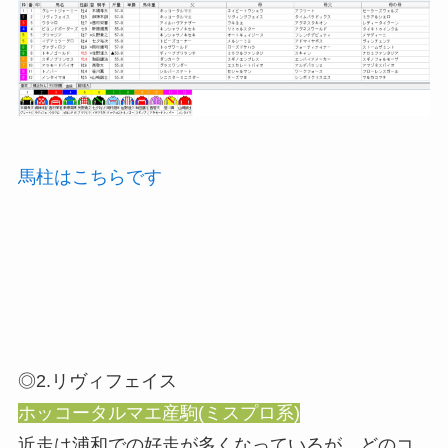
馬柱はこちらです
◎2.リヴィフェイス
ホッコータルマエ産駒(ミスプロ系)
近走は浦和での好走が多くなっているが、どのコ