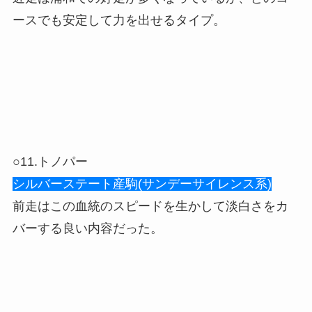
ースでも安定して力を出せるタイプ。
○11.トノパー
シルバーステート産駒(サンデーサイレンス系)
前走はこの血統のスピードを生かして淡白さをカ
バーする良い内容だった。