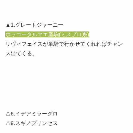
▲1.グレートジャーニー
ホッコータルマエ産駒(ミスプロ系)
リヴィフェイスが単騎で行かせてくれればチャン
ス出てくる。
△6.イデアミラーグロ
△9.スギノプリンセス