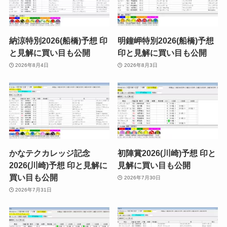
納涼特別2026(船橋)予想 印
明鐘岬特別2026(船橋)予想
と見解に買い目も公開
印と見解に買い目も公開
2026年8月4日
2026年8月3日
かなテクカレッジ記念
初陣賞2026(川崎)予想 印と
2026(川崎)予想 印と見解に
見解に買い目も公開
買い目も公開
2026年7月30日
2026年7月31日