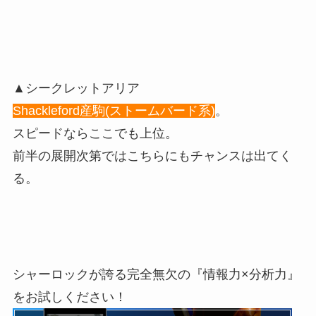
▲シークレットアリア
Shackleford産駒(ストームバード系)
。
スピードならここでも上位。
前半の展開次第ではこちらにもチャンスは出てく
る。
シャーロックが誇る完全無欠の『情報力×分析力』
をお試しください！