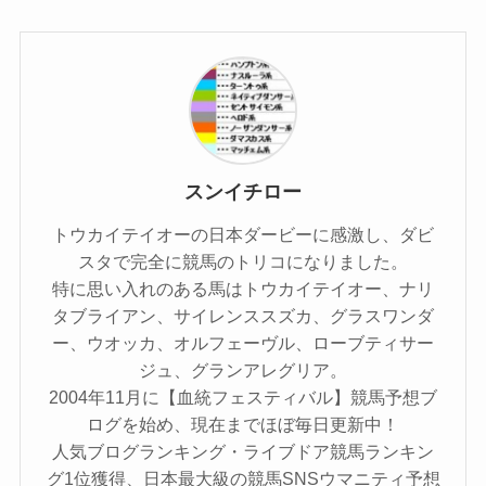
スンイチロー
トウカイテイオーの日本ダービーに感激し、ダビ
スタで完全に競馬のトリコになりました。
特に思い入れのある馬はトウカイテイオー、ナリ
タブライアン、サイレンススズカ、グラスワンダ
ー、ウオッカ、オルフェーヴル、ローブティサー
ジュ、グランアレグリア。
2004年11月に【血統フェスティバル】競馬予想ブ
ログを始め、現在までほぼ毎日更新中！
人気ブログランキング・ライブドア競馬ランキン
グ1位獲得、日本最大級の競馬SNSウマニティ予想