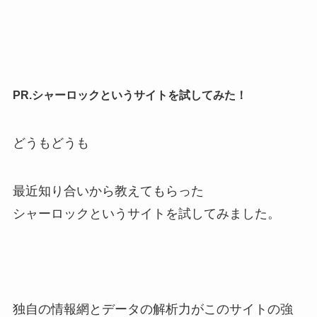
PR.シャーロックというサイトを試してみた！
どうもどうも
最近知り合いから教えてもらった
シャーロックというサイトを試してみました。
独自の情報網とデータの解析力がこのサイトの強