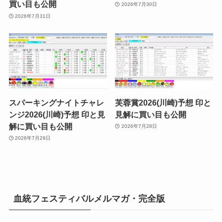
買い目も公開
2026年7月30日
2026年7月31日
スパーキングナイトチャレ
芙蓉賞2026(川崎)予想 印と
ンジ2026(川崎)予想 印と見
見解に買い目も公開
解に買い目も公開
2026年7月28日
2026年7月29日
血統フェスティバルメルマガ・完全版