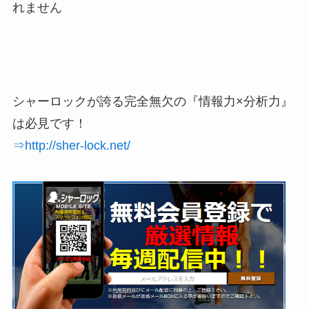
れません
シャーロックが誇る完全無欠の『情報力×分析力』
は必見です！
⇒http://sher-lock.net/