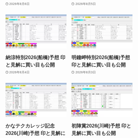
2026年8月6日
2026年8月5日
納涼特別2026(船橋)予想 印
明鐘岬特別2026(船橋)予想
と見解に買い目も公開
印と見解に買い目も公開
2026年8月4日
2026年8月3日
かなテクカレッジ記念
初陣賞2026(川崎)予想 印と
2026(川崎)予想 印と見解に
見解に買い目も公開