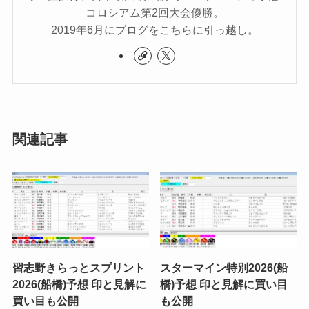
コロシアム第2回大会優勝。
2019年6月にブログをこちらに引っ越し。
関連記事
習志野きらっとスプリント
スターマイン特別2026(船
2026(船橋)予想 印と見解に
橋)予想 印と見解に買い目
買い目も公開
も公開