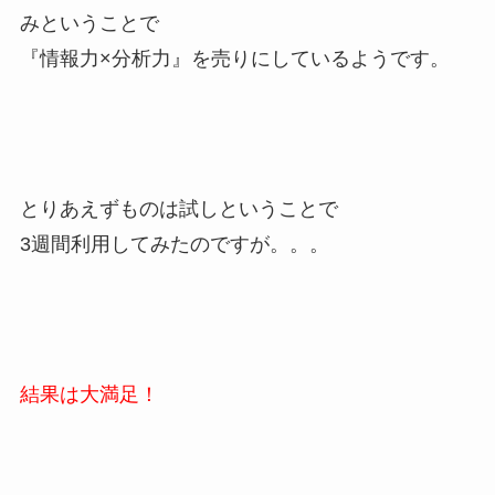
みということで
『情報力×分析力』を売りにしているようです。
とりあえずものは試しということで
3週間利用してみたのですが。。。
結果は大満足！