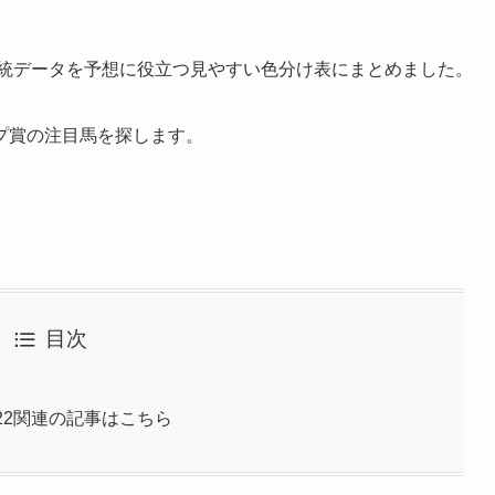
統データを予想に役立つ見やすい色分け表にまとめました。
プ賞の注目馬を探します。
目次
22関連の記事はこちら