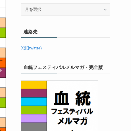
ア
ー
カ
イ
連絡先
ブ
X(旧twitter)
血統フェスティバルメルマガ・完全版