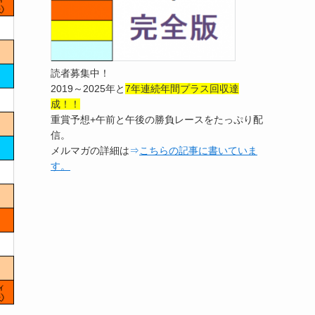
読者募集中！
2019～2025年と
7年連続年間プラス回収達
成！！
重賞予想+午前と午後の勝負レースをたっぷり配
信。
メルマガの詳細は
⇒
こちらの記事に書いていま
す。