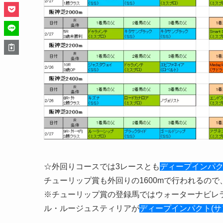
☆外回りコースでは3レースとも
ディープインパク
チューリップ賞も外回りの1600mで行われるの
※チューリップ賞の登録馬ではウォーターナビレ
ル・ルージュスティリアが
ディープインパクト(サ