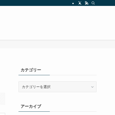
カテゴリー
カ
テ
ゴ
リ
アーカイブ
ー