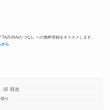
TAZUNA(たづな)』への無料登録をオススメします。
らから
目次
い切り