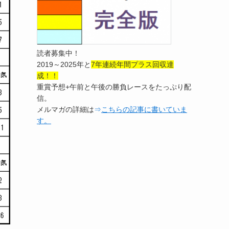
読者募集中！
2019～2025年と
7年連続年間プラス回収達
成！！
重賞予想+午前と午後の勝負レースをたっぷり配
信。
メルマガの詳細は
⇒
こちらの記事に書いていま
す。