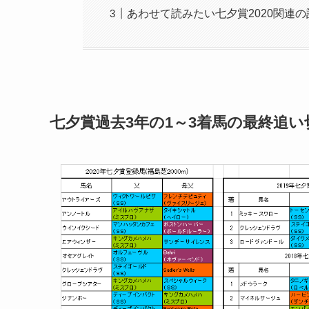
あわせて読みたい七夕賞2020関連
七夕賞過去3年の1～3着馬の最終追い