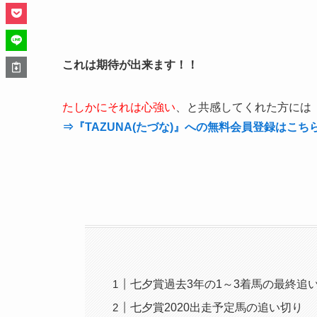
これは期待が出来ます！！
たしかにそれは心強い
、と共感してくれた方には『
⇒『TAZUNA(たづな)』への無料会員登録はこち
七夕賞過去3年の1～3着馬の最終追
七夕賞2020出走予定馬の追い切り