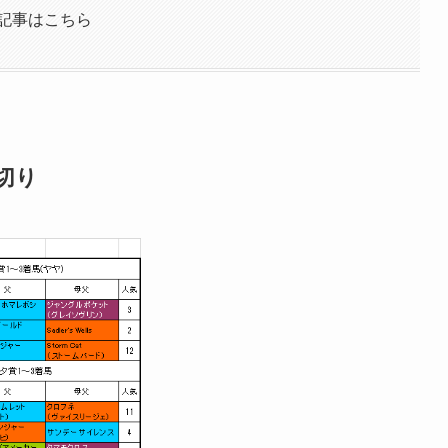
の記事はこちら
切り