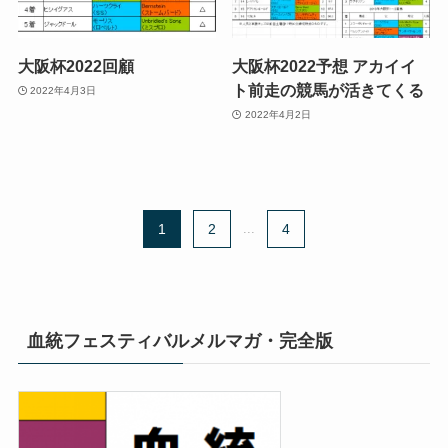
大阪杯2022回顧
大阪杯2022予想 アカイイ
ト前走の競馬が活きてくる
2022年4月3日
2022年4月2日
1
2
...
4
血統フェスティバルメルマガ・完全版