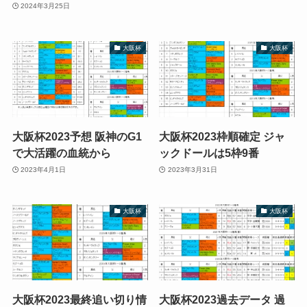
2024年3月25日
大阪杯
大阪杯
大阪杯2023予想 阪神のG1
大阪杯2023枠順確定 ジャ
で大活躍の血統から
ックドールは5枠9番
2023年4月1日
2023年3月31日
大阪杯
大阪杯
大阪杯2023最終追い切り情
大阪杯2023過去データ 過