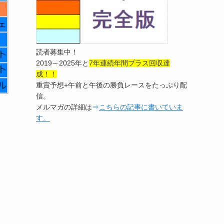
読者募集中！
2019～2025年と
7年連続年間プラス回収達
成！！
重賞予想+午前と午後の勝負レースをたっぷり配
信。
メルマガの詳細は
⇒
こちらの記事に書いていま
す。