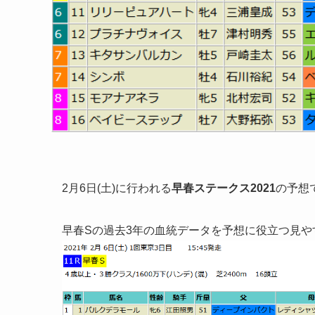
2月6日(土)に行われる
早春ステークス2021
の予想
早春Sの過去3年の血統データを予想に役立つ見