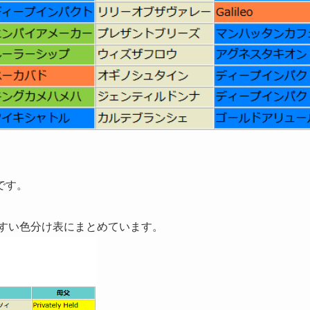
です。
やすい色分け表にまとめています。