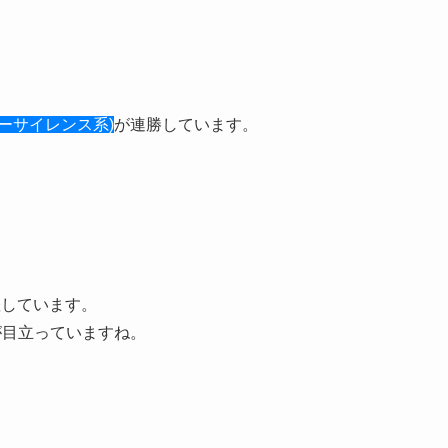
ーサイレンス系)
が連勝しています。
躍しています。
が目立っていますね。