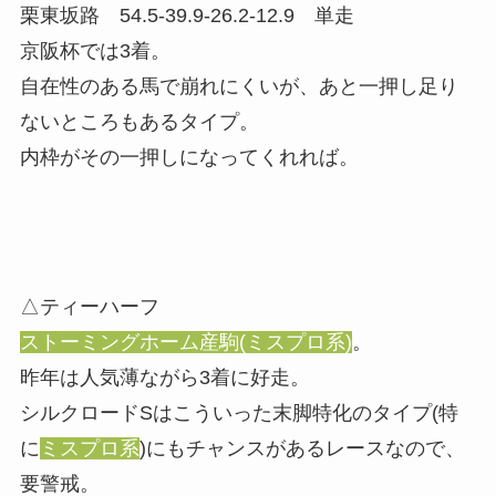
栗東坂路 54.5-39.9-26.2-12.9 単走
京阪杯では3着。
自在性のある馬で崩れにくいが、あと一押し足り
ないところもあるタイプ。
内枠がその一押しになってくれれば。
△ティーハーフ
ストーミングホーム産駒(ミスプロ系)
。
昨年は人気薄ながら3着に好走。
シルクロードSはこういった末脚特化のタイプ(特
に
ミスプロ系
)にもチャンスがあるレースなので、
要警戒。