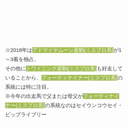
☆2018年は
アドマイヤムーン産駒(ミスプロ系)
が1
～3着を独占。
その他に
トワイニング産駒(ミスプロ系)
も好走して
いることから、
フォーティナイナー(ミスプロ系)
の
系統には特に注目。
※今年の出走馬で父または母父が
フォーティナイ
ナー(ミスプロ系)
の系統なのはセイウンコウセイ・
ビップライブリー