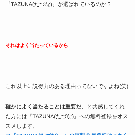
『TAZUNA(たづな)』が選ばれているのか？
それはよく当たっているから
これ以上に説得力のある理由ってないですよね(笑)
確かによく当たることは重要だ
、と共感してくれ
た方には『TAZUNA(たづな)』への無料登録をオス
スメします。