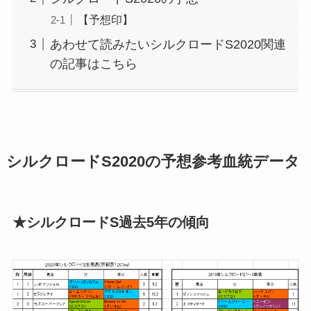
【予想印】
あわせて読みたいシルクロードS2020関連
の記事はこちら
シルクロードS2020の予想参考血統データ
★シルクロードS過去5年の傾向