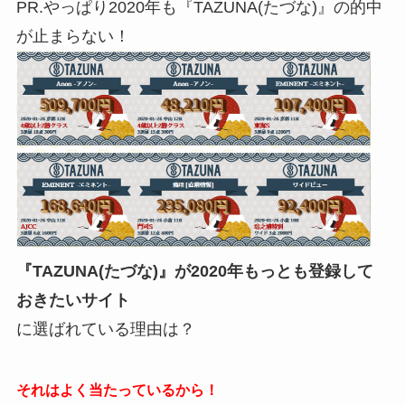
PR.やっぱり2020年も『TAZUNA(たづな)』の的中
が止まらない！
『TAZUNA(たづな)』が2020年もっとも登録して
おきたいサイト
に選ばれている理由は？
それはよく当たっているから！