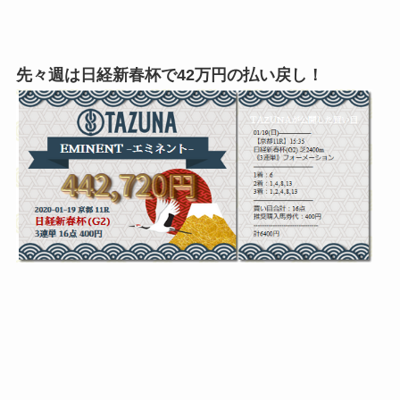
先々週は日経新春杯で42万円の払い戻し！