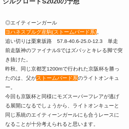
シルクロードS2020の予想
◎エイティーンガール
ヨハネスブルグ産駒(ストームバード系)
。
追い切りは栗東坂路 57.8-40.6-25.0-12.3 単走
前走阪神のファイナルSではズバッとキレる脚で突
き抜けた。
昨秋、同じ京都芝1200mで行われた京阪杯を勝っ
たのは、父が
ストームバード系
のライトオンキュ
ー。
今回も京阪杯と同様にモズスーパーフレアが逃げ
る展開になるでしょうから、ライトオンキューと
同じ系統のエイティーンガールにも合うレースに
なることが十分考えられると思います。