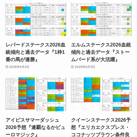
レパードステークス2026血
エルムステークス2026血統
統傾向と過去データ『1枠1
傾向と過去データ『ストー
番の馬が連勝』
ムバード系が大活躍』
2026年8月3日
2026年8月3日
アイビスサマーダッシュ
クイーンステークス2026予
2026予想『連覇なるかピュ
想『エリカエクスプレス・
ーロマジック』
ココナッツブラウン条件良