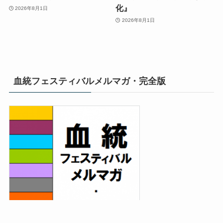
化』
2026年8月1日
2026年8月1日
血統フェスティバルメルマガ・完全版