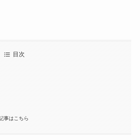
目次
の記事はこちら