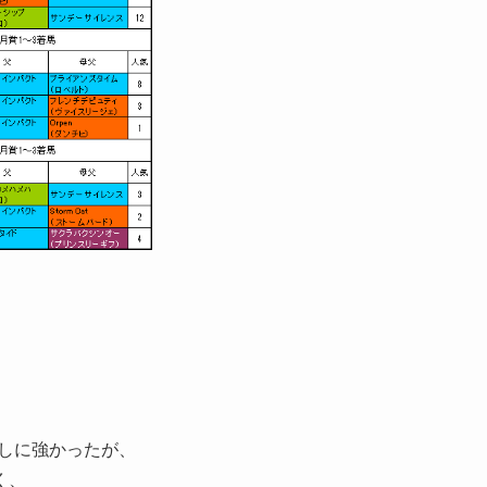
しに強かったが、
く、