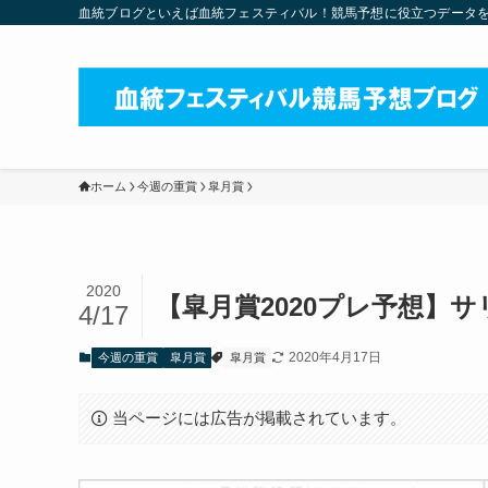
血統ブログといえば血統フェスティバル！競馬予想に役立つデータを
ホーム
今週の重賞
皐月賞
2020
【皐月賞2020プレ予想】
4/17
2020年4月17日
今週の重賞
皐月賞
皐月賞
当ページには広告が掲載されています。