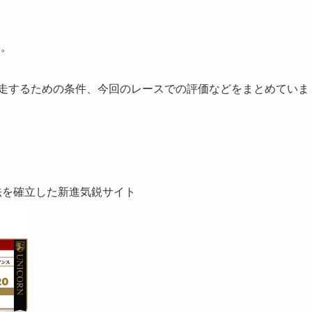
す。
好走するための条件、今回のレースでの評価などをまとめていま
法を確立した新進気鋭サイト