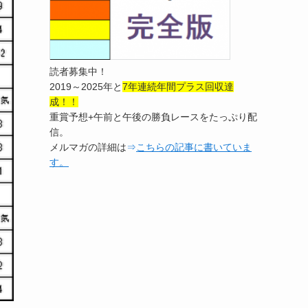
読者募集中！
2019～2025年と
7年連続年間プラス回収達
成！！
重賞予想+午前と午後の勝負レースをたっぷり配
信。
メルマガの詳細は
⇒
こちらの記事に書いていま
す。