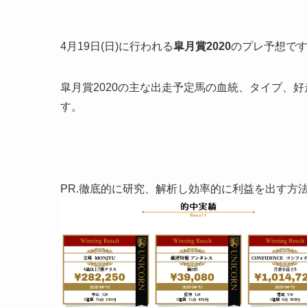
4月19日(日)に行われる
皐月賞2020
のプレ予想で
皐月賞2020の主な出走予定馬の血統、タイプ、
す。
PR.徹底的に研究、解析し効率的に利益を出す方