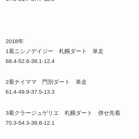
2018年
1着ニシノデイジー 札幌ダート 単走
68.4-52.6-38.1-12.4
2着ナイママ 門別ダート 単走
61.4-49.9-37.5-13.3
3着クラージュゲリエ 札幌ダート 併せ先着
70.3-54.3-38.8-12.1