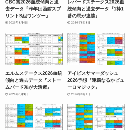
CBC賞2026血統傾向と過
レパードステークス2026血
去データ『昨年は函館スプ
統傾向と過去データ『1枠1
リントS組ワンツー』
番の馬が連勝』
2026年8月4日
2026年8月3日
エルムステークス2026血統
アイビスサマーダッシュ
傾向と過去データ『ストー
2026予想『連覇なるかピュ
ムバード系が大活躍』
ーロマジック』
2026年8月3日
2026年8月1日