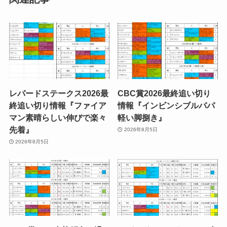
レパードステークス2026最
CBC賞2026最終追い切り
終追い切り情報『ファイア
情報『インビンシブルパパ
マン素晴らしい伸びで楽々
軽い脚捌き』
先着』
2026年8月5日
2026年8月5日