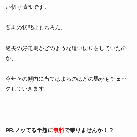
い切り情報です。
各馬の状態はもちろん、
過去の好走馬がどのような追い切りをしていたの
か、
今年その傾向に当てはまるのはどの馬かもチェッ
クしていきます。
PR.ノッてる予想に
無料
で乗りませんか！？