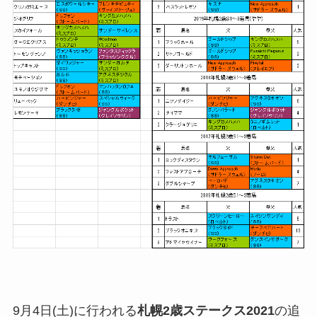
9月4日(土)に行われる
札幌2歳ステークス2021
の追