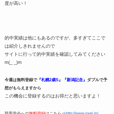
度が高い！
的中実績は他にもあるのですが、多すぎてここで
は紹介しきれませんので
サイトに行って的中実績を確認してみてください
m(_ _)m
今週は無料登録で
『札幌2歳S』『新潟記念』
ダブルで予
想がもらえますから
この機会に登録するのはお得だと思いますよ！
競馬学会への
無料登録
はこちら⇒
http://www.pxel.jp/