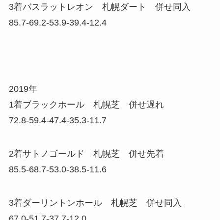
3着バスラットレオン 札幌ダート 併せ同入
85.7-69.2-53.9-39.4-12.4
2019年
1着ブラックホール 札幌芝 併せ遅れ
72.8-59.4-47.4-35.3-11.7
2着サトノゴールド 札幌芝 併せ先着
85.5-68.7-53.0-38.5-11.6
3着ダーリントンホール 札幌芝 併せ同入
67.0-51.7-37.7-12.0