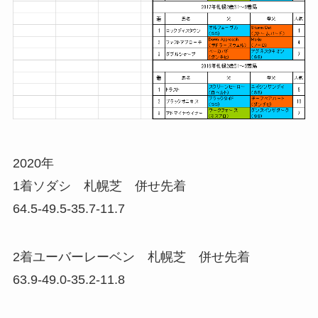
2020年
1着ソダシ 札幌芝 併せ先着
64.5-49.5-35.7-11.7
2着ユーバーレーベン 札幌芝 併せ先着
63.9-49.0-35.2-11.8