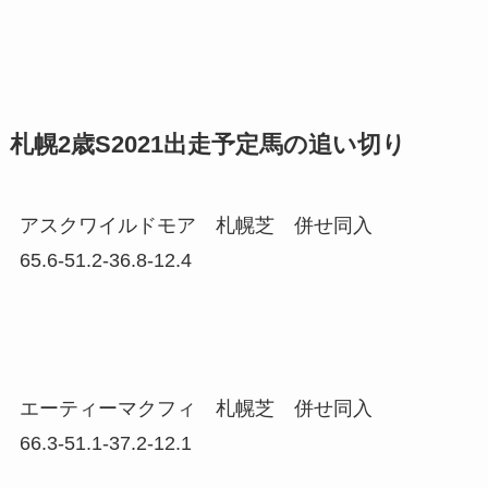
札幌2歳S2021出走予定馬の追い切り
アスクワイルドモア 札幌芝 併せ同入
65.6-51.2-36.8-12.4
エーティーマクフィ 札幌芝 併せ同入
66.3-51.1-37.2-12.1