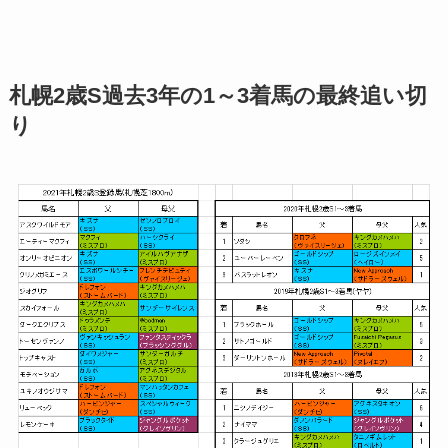
札幌2歳S過去3年の1～3着馬の最終追い切
り