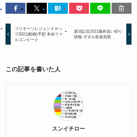
フリオーソレジェンドカッ
新潟記念2021最終追い切り
プ2021(船橋)予想 本命ファ
情報 ザダル前進気勢
ルコンピーク
この記事を書いた人
スンイチロー