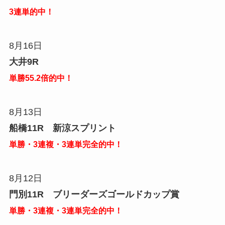
3連単的中！
8月16日
大井9R
単勝55.2倍的中！
8月13日
船橋11R 新涼スプリント
単勝・3連複・3連単完全的中！
8月12日
門別11R ブリーダーズゴールドカップ賞
単勝・3連複・3連単完全的中！