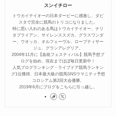
スンイチロー
トウカイテイオーの日本ダービーに感激し、ダビ
スタで完全に競馬のトリコになりました。
特に思い入れのある馬はトウカイテイオー、ナリ
タブライアン、サイレンススズカ、グラスワンダ
ー、ウオッカ、オルフェーヴル、ローブティサー
ジュ、グランアレグリア。
2004年11月に【血統フェスティバル】競馬予想ブ
ログを始め、現在までほぼ毎日更新中！
人気ブログランキング・ライブドア競馬ランキン
グ1位獲得、日本最大級の競馬SNSウマニティ予想
コロシアム第2回大会優勝。
2019年6月にブログをこちらに引っ越し。