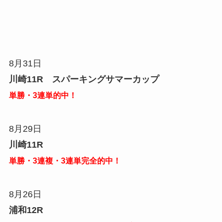
8月31日
川崎11R スパーキングサマーカップ
単勝・3連単的中！
8月29日
川崎11R
単勝・3連複・3連単完全的中！
8月26日
浦和12R