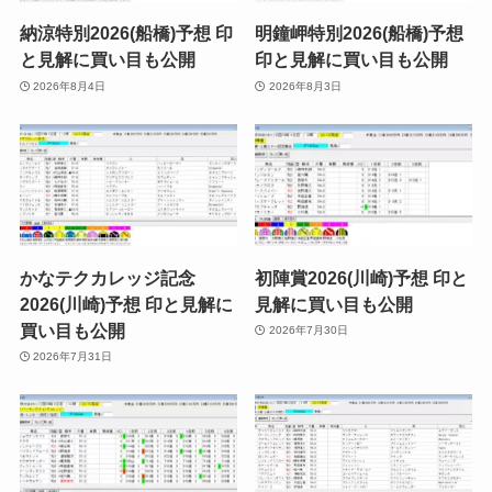
納涼特別2026(船橋)予想 印
明鐘岬特別2026(船橋)予想
と見解に買い目も公開
印と見解に買い目も公開
2026年8月4日
2026年8月3日
かなテクカレッジ記念
初陣賞2026(川崎)予想 印と
2026(川崎)予想 印と見解に
見解に買い目も公開
買い目も公開
2026年7月30日
2026年7月31日