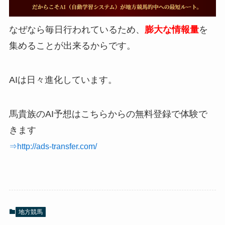
なぜなら毎日行われているため、
膨大な情報量
を
集めることが出来るからです。
AIは日々進化しています。
馬貴族のAI予想はこちらからの無料登録で体験で
きます
⇒http://ads-transfer.com/
地方競馬