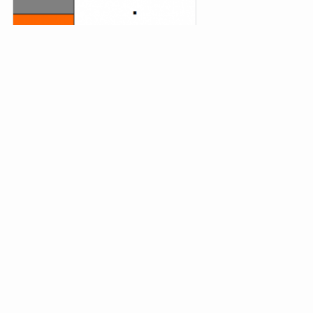
読者募集中！
2019～2024年と
6年連続年間プラス回収達成！！
重賞全頭解説付き予想+午前と午後の勝負レースをたっぷ
り配信。
メルマガの詳細は
⇒
こちらの記事に書いています。
トップページ
今週の重賞
X(旧Twitter)
予想
地方競馬
血統フェスティバルの勝負レース
開催血統データ
PR.おすすめサイト紹介
ご連絡はDMから