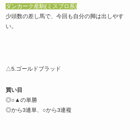
ダンカーク産駒(ミスプロ系)
少頭数の差し馬で、今回も自分の脚は出しやす
い。
△5.ゴールドブラッド
買い目
◎○▲の単勝
◎から3連単、○から3連複