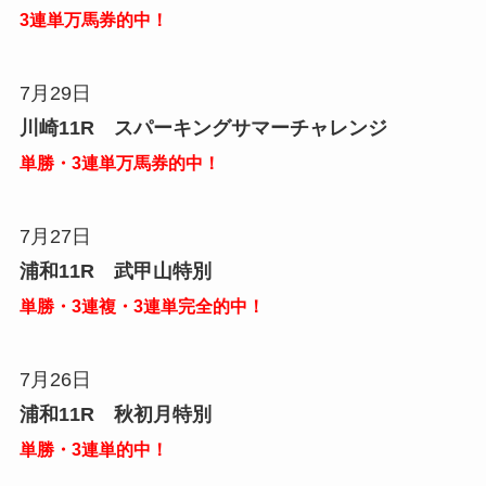
3連単万馬券的中！
7月29日
川崎11R スパーキングサマーチャレンジ
単勝・3連単万馬券的中！
7月27日
浦和11R 武甲山特別
単勝・3連複・3連単完全的中！
7月26日
浦和11R 秋初月特別
単勝・3連単的中！