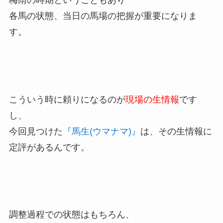
各馬の状態、当日の馬場の把握が重要になりま
す。
こういう時に頼りになるのが
現場の生情報
です
し、
今回見つけた
『馬生(ウマナマ)』
は、その生情報に
定評があるんです。
調整過程での状態はもちろん、