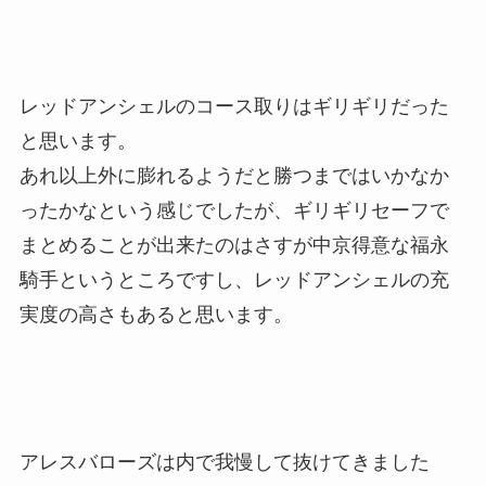
レッドアンシェルのコース取りはギリギリだった
と思います。
あれ以上外に膨れるようだと勝つまではいかなか
ったかなという感じでしたが、ギリギリセーフで
まとめることが出来たのはさすが中京得意な福永
騎手というところですし、レッドアンシェルの充
実度の高さもあると思います。
アレスバローズは内で我慢して抜けてきました