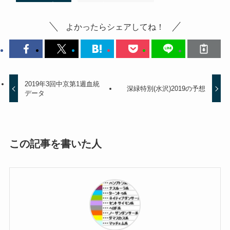
よかったらシェアしてね！
2019年3回中京第1週血統
深緑特別(水沢)2019の予想
データ
この記事を書いた人