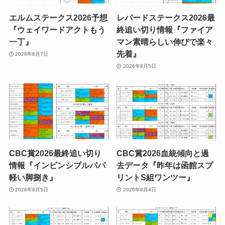
エルムステークス2026予想
レパードステークス2026最
『ウェイワードアクトもう
終追い切り情報『ファイア
一丁』
マン素晴らしい伸びで楽々
先着』
2026年8月7日
2026年8月5日
CBC賞2026最終追い切り
CBC賞2026血統傾向と過
情報『インビンシブルパパ
去データ『昨年は函館スプ
軽い脚捌き』
リントS組ワンツー』
2026年8月5日
2026年8月4日