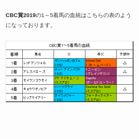
CBC賞2019
の1～5着馬の血統はこちらの表のよう
になっております。