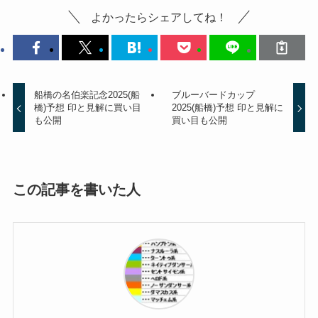
よかったらシェアしてね！
船橋の名伯楽記念2025(船
ブルーバードカップ
橋)予想 印と見解に買い目
2025(船橋)予想 印と見解に
も公開
買い目も公開
この記事を書いた人