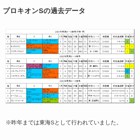
プロキオンSの過去データ
※昨年までは東海Sとして行われていました。