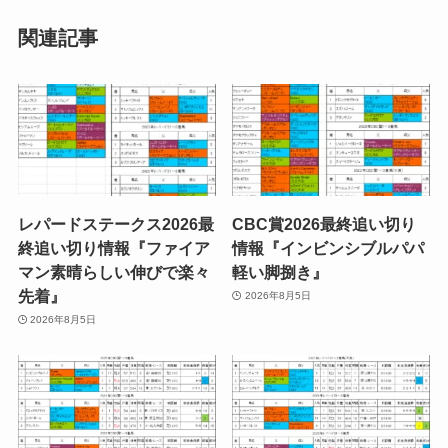
関連記事
レパードステークス2026最
CBC賞2026最終追い切り
終追い切り情報『ファイア
情報『インビンシブルパパ
マン素晴らしい伸びで楽々
軽い脚捌き』
先着』
2026年8月5日
2026年8月5日