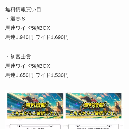
無料情報買い目
・迎春Ｓ
馬連ワイド5頭BOX
馬連1,940円 ワイド1,690円
・初富士賞
馬連ワイド5頭BOX
馬連1,650円 ワイド1,530円