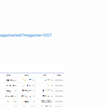
/magazine/sell/?magazine=3327