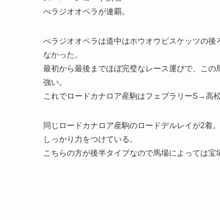
べラジオオペラが連覇。
べラジオオペラは道中はホウオウビスケッツの後
なかった。
最初から最後までほぼ完璧なレース運びで、この
強い。
これでロードカナロア産駒はフェブラリーS→高松
同じロードカナロア産駒のロードデルレイが2着
しっかり力をつけている。
こちらの方が後半タイプなので馬場によっては宝