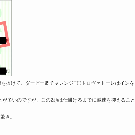
間を抜けて、ダービー卿チャレンジT◎トロヴァトーレはインを
とが多いのですが、この2頭は仕掛けるまでに減速を抑えるこ
が驚き。