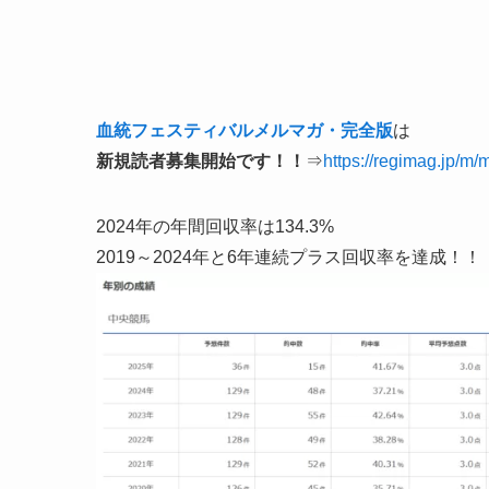
血統フェスティバルメルマガ・完全版
は
新規読者募集開始です！！
⇒
https://regimag.jp/m
2024年の年間回収率は134.3%
2019～2024年と6年連続プラス回収率を達成！！