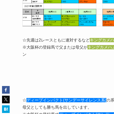
☆先週は2レースともに連対するなど
キングカメハ
※大阪杯の登録馬で父または母父が
キングカメハメ
ン
☆
ディープインパクト(サンデーサイレンス系)
の
母父としても勝ち馬を出しています。