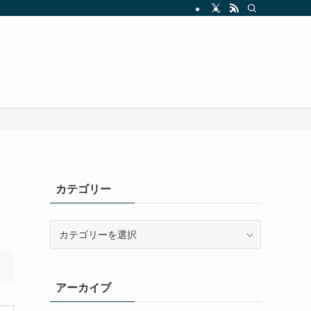
カテゴリー
カ
テ
ゴ
リ
アーカイブ
ー