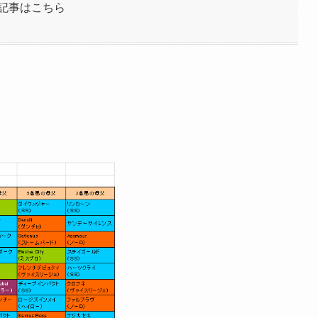
の記事はこちら