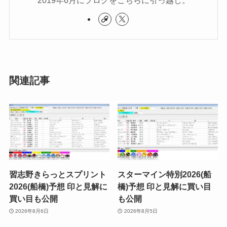
関連記事
習志野きらっとスプリント
スターマイン特別2026(船
2026(船橋)予想 印と見解に
橋)予想 印と見解に買い目
買い目も公開
も公開
2026年8月6日
2026年8月5日